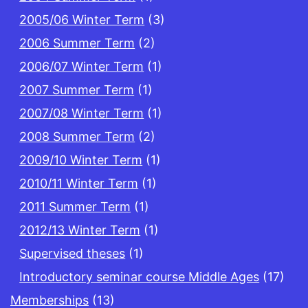
2005/06 Winter Term
(3)
2006 Summer Term
(2)
2006/07 Winter Term
(1)
2007 Summer Term
(1)
2007/08 Winter Term
(1)
2008 Summer Term
(2)
2009/10 Winter Term
(1)
2010/11 Winter Term
(1)
2011 Summer Term
(1)
2012/13 Winter Term
(1)
Supervised theses
(1)
Introductory seminar course Middle Ages
(17)
Memberships
(13)