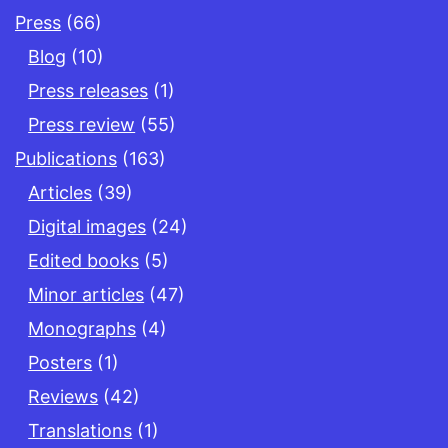
Press
(66)
Blog
(10)
Press releases
(1)
Press review
(55)
Publications
(163)
Articles
(39)
Digital images
(24)
Edited books
(5)
Minor articles
(47)
Monographs
(4)
Posters
(1)
Reviews
(42)
Translations
(1)