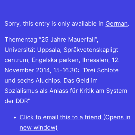
Sorry, this entry is only available in
German
.
Thementag “25 Jahre Mauerfall”,
Universität Uppsala, Språkvetenskapligt
centrum, Engelska parken, Ihresalen, 12.
November 2014, 15-16.30: “Drei Schlote
und sechs Aluchips. Das Geld im
Sozialismus als Anlass für Kritik am System
der DDR”
Click to email this to a friend (Opens in
new window)