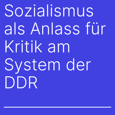
Sozialismus
als Anlass für
Kritik am
System der
DDR