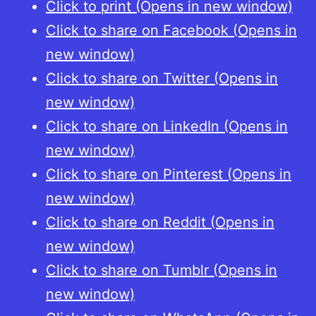
Click to print (Opens in new window)
Click to share on Facebook (Opens in
new window)
Click to share on Twitter (Opens in
new window)
Click to share on LinkedIn (Opens in
new window)
Click to share on Pinterest (Opens in
new window)
Click to share on Reddit (Opens in
new window)
Click to share on Tumblr (Opens in
new window)