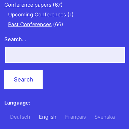
Conference papers
(67)
Upcoming Conferences
(1)
Past Conferences
(66)
Search…
Language:
Deutsch
English
Français
Svenska