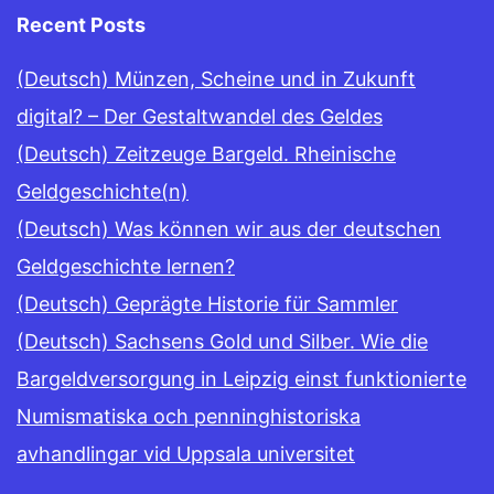
Recent Posts
(Deutsch) Münzen, Scheine und in Zukunft
digital? – Der Gestaltwandel des Geldes
(Deutsch) Zeitzeuge Bargeld. Rheinische
Geldgeschichte(n)
(Deutsch) Was können wir aus der deutschen
Geldgeschichte lernen?
(Deutsch) Geprägte Historie für Sammler
(Deutsch) Sachsens Gold und Silber. Wie die
Bargeldversorgung in Leipzig einst funktionierte
Numismatiska och penninghistoriska
avhandlingar vid Uppsala universitet