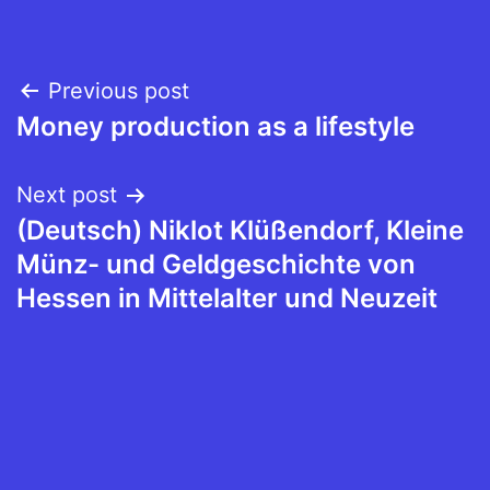
Post
Previous post
Money production as a lifestyle
navigation
Next post
(Deutsch) Niklot Klüßendorf, Kleine
Münz- und Geldgeschichte von
Hessen in Mittelalter und Neuzeit