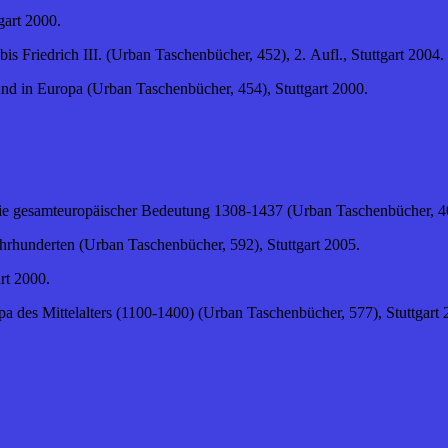
gart 2000.
bis Friedrich III. (Urban Taschenbücher, 452), 2. Aufl., Stuttgart 2004.
nd in Europa (Urban Taschenbücher, 454), Stuttgart 2000.
tie gesamteuropäischer Bedeutung 1308-1437 (Urban Taschenbücher, 40
ahrhunderten (Urban Taschenbücher, 592), Stuttgart 2005.
rt 2000.
a des Mittelalters (1100-1400) (Urban Taschenbücher, 577), Stuttgart 