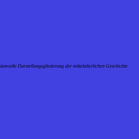
nnvolle Darstellungsgliederung der mittelalterlichen Geschichte