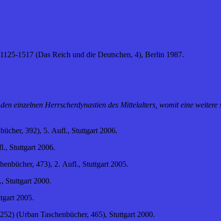
 1125-1517 (Das Reich und die Deutschen, 4), Berlin 1987.
 einzelnen Herrscherdynastien des Mittelalters, womit eine weitere si
her, 392), 5. Aufl., Stuttgart 2006.
., Stuttgart 2006.
enbücher, 473), 2. Aufl., Stuttgart 2005.
 Stuttgart 2000.
tgart 2005.
252) (Urban Taschenbücher, 465), Stuttgart 2000.