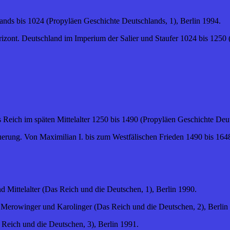
ands bis 1024 (Propyläen Geschichte Deutschlands, 1), Berlin 1994.
zont. Deutschland im Imperium der Salier und Staufer 1024 bis 1250 (
 Reich im späten Mittelalter 1250 bis 1490 (Propyläen Geschichte Deut
uerung. Von Maximilian I. bis zum Westfälischen Frieden 1490 bis 1648
Mittelalter (Das Reich und die Deutschen, 1), Berlin 1990.
Merowinger und Karolinger (Das Reich und die Deutschen, 2), Berlin
Reich und die Deutschen, 3), Berlin 1991.