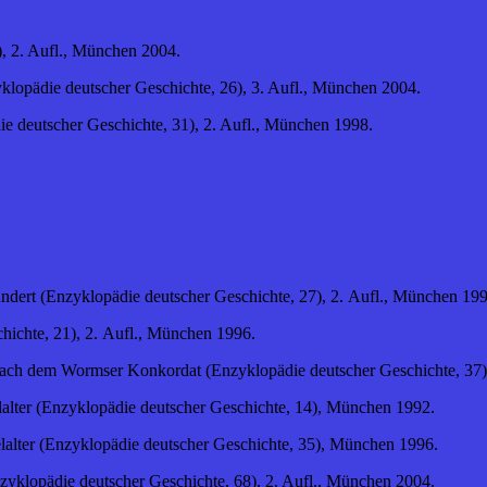
, 2. Aufl., München 2004.
klopädie deutscher Geschichte, 26), 3. Aufl., München 2004.
e deutscher Geschichte, 31), 2. Aufl., München 1998.
ndert (Enzyklopädie deutscher Geschichte, 27), 2. Aufl., München 199
chichte, 21), 2. Aufl., München 1996.
nach dem Wormser Konkordat (Enzyklopädie deutscher Geschichte, 37
lalter (Enzyklopädie deutscher Geschichte, 14), München 1992.
telalter (Enzyklopädie deutscher Geschichte, 35), München 1996.
yklopädie deutscher Geschichte, 68), 2. Aufl., München 2004.