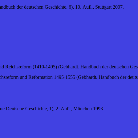
dbuch der deutschen Geschichte, 6), 10. Aufl., Stuttgart 2007.
 Reichsreform (1410-1495) (Gebhardt. Handbuch der deutschen Geschic
hsreform und Reformation 1495-1555 (Gebhardt. Handbuch der deutsche
ue Deutsche Geschichte, 1), 2. Aufl., München 1993.