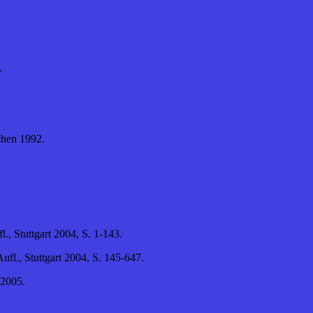
.
chen 1992.
, Stuttgart 2004, S. 1-143.
ufl., Stuttgart 2004, S. 145-647.
 2005.