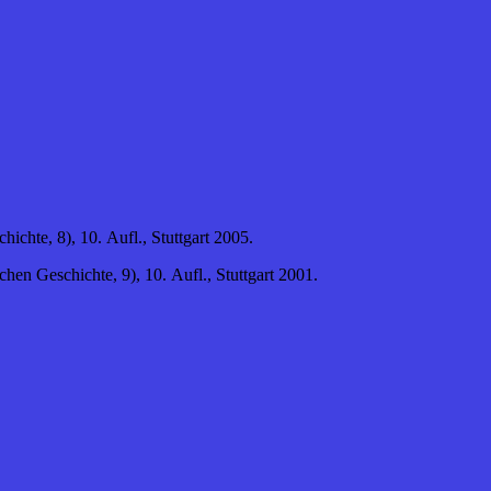
hte, 8), 10. Aufl., Stuttgart 2005.
n Geschichte, 9), 10. Aufl., Stuttgart 2001.