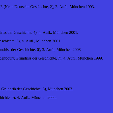
3 (Neue Deutsche Geschichte, 2), 2. Aufl., München 1993.
iss der Geschichte, 4), 4. Aufl., München 2001.
schichte, 5), 4. Aufl., München 2001.
driss der Geschichte, 6), 3. Aufl., München 2008
enbourg Grundriss der Geschichte, 7), 4. Aufl., München 1999.
rg Grundriß der Geschichte, 8), München 2003.
ichte, 9), 4. Aufl., München 2006.