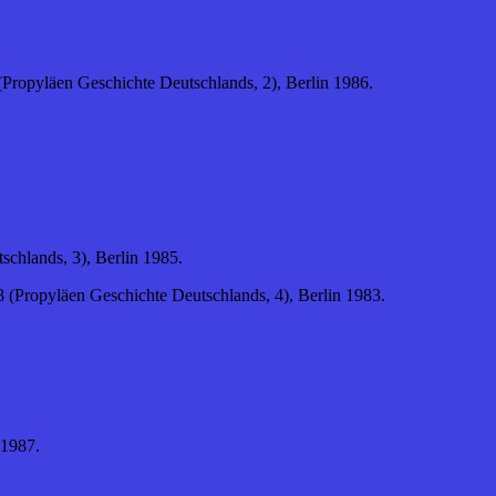
Propyläen Geschichte Deutschlands, 2), Berlin 1986.
schlands, 3), Berlin 1985.
 (Propyläen Geschichte Deutschlands, 4), Berlin 1983.
 1987.