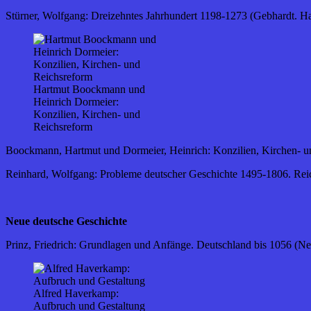
Stürner, Wolfgang: Dreizehntes Jahrhundert 1198-1273 (Gebhardt. Han
Hartmut Boockmann und
Heinrich Dormeier:
Konzilien, Kirchen- und
Reichsreform
Boockmann, Hartmut und Dormeier, Heinrich: Konzilien, Kirchen- und
Reinhard, Wolfgang: Probleme deutscher Geschichte 1495-1806. Reic
Neue deutsche Geschichte
Prinz, Friedrich: Grundlagen und Anfänge. Deutschland bis 1056 (Ne
Alfred Haverkamp:
Aufbruch und Gestaltung