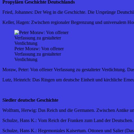
Propyläen Geschichte Deutschlands
Fried, Johannes: Der Weg in die Geschichte. Die Ursprünge Deutschl
Keller, Hagen: Zwischen regionaler Begrenzung und universalem Hori
Peter Moraw: Von offener
Verfassung zu gestalteter
Verdichtung
Moraw, Peter: Von offener Verfassung zu gestalteter Verdichtung. Das
Lutz, Heinrich: Das Ringen um deutsche Einheit und kirchliche Erne
Siedler deutsche Geschichte
Wolfram, Herwig: Das Reich und die Germanen. Zwischen Antike und 
Schulze, Hans K.: Vom Reich der Franken zum Land der Deutschen. 
Schulze, Hans K.: Hegemoniales Kaisertum. Ottonen und Salier (Das 