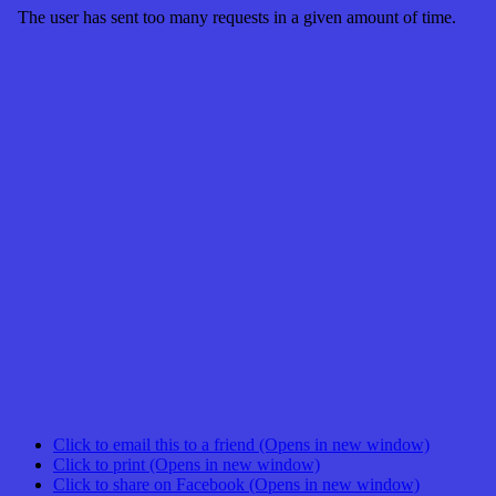
Click to email this to a friend (Opens in new window)
Click to print (Opens in new window)
Click to share on Facebook (Opens in new window)