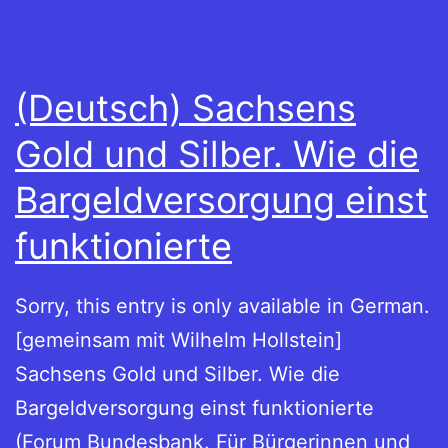
(Deutsch) Sachsens
Gold und Silber. Wie die
Bargeldversorgung einst
funktionierte
Sorry, this entry is only available in German.
[gemeinsam mit Wilhelm Hollstein]
Sachsens Gold und Silber. Wie die
Bargeldversorgung einst funktionierte
(Forum Bundesbank. Für Bürgerinnen und