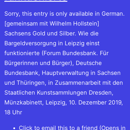
Sorry, this entry is only available in German.
[gemeinsam mit Wilhelm Hollstein]
Sachsens Gold und Silber. Wie die
Bargeldversorgung in Leipzig einst
funktionierte (Forum Bundesbank. Für
Bürgerinnen und Bürger), Deutsche
Bundesbank, Hauptverwaltung in Sachsen
und Thüringen, in Zusammenarbeit mit den
Staatlichen Kunstsammlungen Dresden,
Münzkabinett, Leipzig, 10. Dezember 2019,
18 Uhr
Click to email this to a friend (Opens in