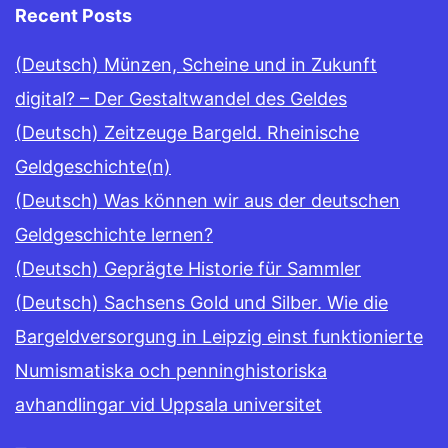
Recent Posts
(Deutsch) Münzen, Scheine und in Zukunft
digital? – Der Gestaltwandel des Geldes
(Deutsch) Zeitzeuge Bargeld. Rheinische
Geldgeschichte(n)
(Deutsch) Was können wir aus der deutschen
Geldgeschichte lernen?
(Deutsch) Geprägte Historie für Sammler
(Deutsch) Sachsens Gold und Silber. Wie die
Bargeldversorgung in Leipzig einst funktionierte
Numismatiska och penninghistoriska
avhandlingar vid Uppsala universitet