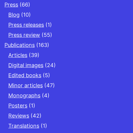
Press
(66)
Blog
(10)
Press releases
(1)
Press review
(55)
Publications
(163)
Articles
(39)
Digital images
(24)
Edited books
(5)
Minor articles
(47)
Monographs
(4)
Posters
(1)
Reviews
(42)
Translations
(1)