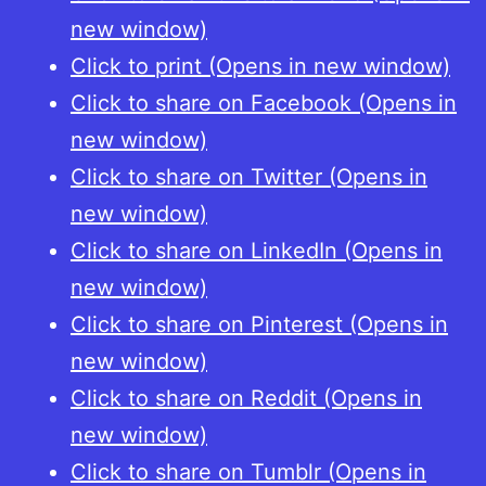
new window)
Click to print (Opens in new window)
Click to share on Facebook (Opens in
new window)
Click to share on Twitter (Opens in
new window)
Click to share on LinkedIn (Opens in
new window)
Click to share on Pinterest (Opens in
new window)
Click to share on Reddit (Opens in
new window)
Click to share on Tumblr (Opens in