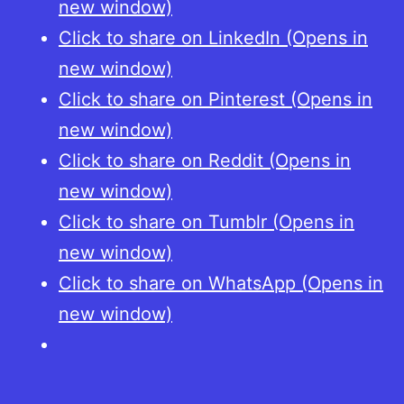
new window)
Click to share on LinkedIn (Opens in
new window)
Click to share on Pinterest (Opens in
new window)
Click to share on Reddit (Opens in
new window)
Click to share on Tumblr (Opens in
new window)
Click to share on WhatsApp (Opens in
new window)