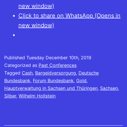
new window)
Click to share on WhatsApp (Opens in
new window)
Published
Tuesday December 10th, 2019
Categorized as
Past Conferences
Tagged
Cash
,
Bargeldversorgung
,
Deutsche
Bundesbank
,
Forum Bundesbank
,
Gold
,
Hauptverwaltung in Sachsen und Thüringen
,
Sachsen
,
Silber
,
Wilhelm Hollstein