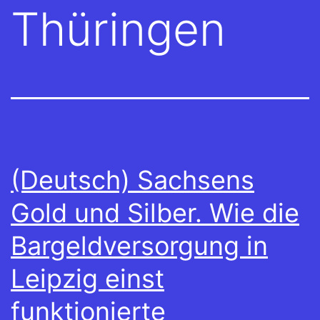
Thüringen
(Deutsch) Sachsens
Gold und Silber. Wie die
Bargeldversorgung in
Leipzig einst
funktionierte