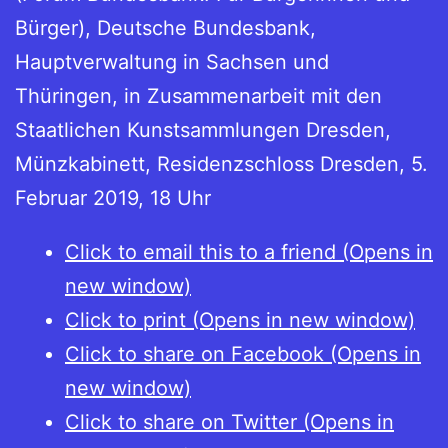
Bürger), Deutsche Bundesbank,
Hauptverwaltung in Sachsen und
Thüringen, in Zusammenarbeit mit den
Staatlichen Kunstsammlungen Dresden,
Münzkabinett, Residenzschloss Dresden, 5.
Februar 2019, 18 Uhr
Click to email this to a friend (Opens in
new window)
Click to print (Opens in new window)
Click to share on Facebook (Opens in
new window)
Click to share on Twitter (Opens in