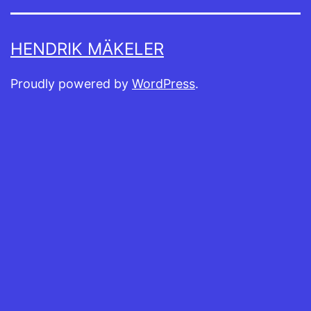
HENDRIK MÄKELER
Proudly powered by
WordPress
.