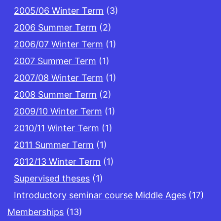
2005/06 Winter Term
(3)
2006 Summer Term
(2)
2006/07 Winter Term
(1)
2007 Summer Term
(1)
2007/08 Winter Term
(1)
2008 Summer Term
(2)
2009/10 Winter Term
(1)
2010/11 Winter Term
(1)
2011 Summer Term
(1)
2012/13 Winter Term
(1)
Supervised theses
(1)
Introductory seminar course Middle Ages
(17)
Memberships
(13)