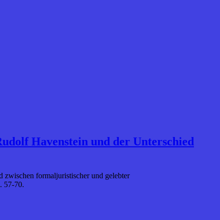
Rudolf Havenstein und der Unterschied
 zwischen formaljuristischer und gelebter
. 57-70.