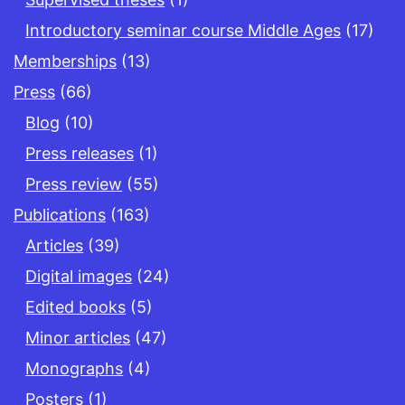
Introductory seminar course Middle Ages
(17)
Memberships
(13)
Press
(66)
Blog
(10)
Press releases
(1)
Press review
(55)
Publications
(163)
Articles
(39)
Digital images
(24)
Edited books
(5)
Minor articles
(47)
Monographs
(4)
Posters
(1)