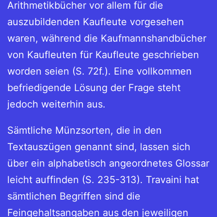
Arithmetikbücher vor allem für die
auszubildenden Kaufleute vorgesehen
waren, während die Kaufmannshandbücher
von Kaufleuten für Kaufleute geschrieben
worden seien (S. 72f.). Eine vollkommen
befriedigende Lösung der Frage steht
jedoch weiterhin aus.
Sämtliche Münzsorten, die in den
Textauszügen genannt sind, lassen sich
über ein alphabetisch angeordnetes Glossar
leicht auffinden (S. 235-313). Travaini hat
sämtlichen Begriffen sind die
Feingehaltsangaben aus den jeweiligen