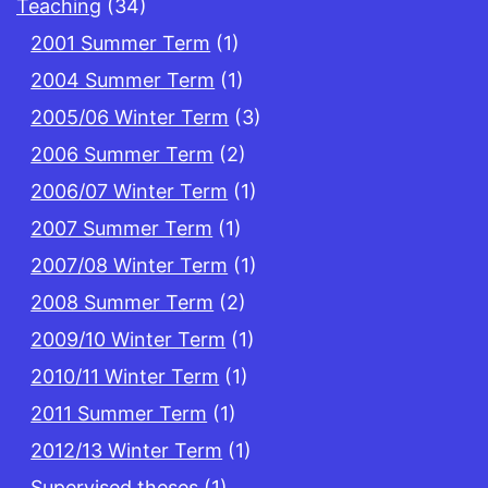
Teaching
(34)
2001 Summer Term
(1)
2004 Summer Term
(1)
2005/06 Winter Term
(3)
2006 Summer Term
(2)
2006/07 Winter Term
(1)
2007 Summer Term
(1)
2007/08 Winter Term
(1)
2008 Summer Term
(2)
2009/10 Winter Term
(1)
2010/11 Winter Term
(1)
2011 Summer Term
(1)
2012/13 Winter Term
(1)
Supervised theses
(1)