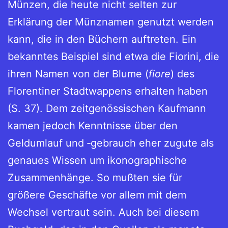
Münzen, die heute nicht selten zur
Erklärung der Münznamen genutzt werden
kann, die in den Büchern auftreten. Ein
bekanntes Beispiel sind etwa die Fiorini, die
ihren Namen von der Blume (
fiore
) des
Florentiner Stadtwappens erhalten haben
(S. 37). Dem zeitgenössischen Kaufmann
kamen jedoch Kenntnisse über den
Geldumlauf und ‑gebrauch eher zugute als
genaues Wissen um ikonographische
Zusammenhänge. So mußten sie für
größere Geschäfte vor allem mit dem
Wechsel vertraut sein. Auch bei diesem