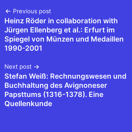
Post
Previous post
Heinz Röder in collaboration with
navigation
Jürgen Ellenberg et al.: Erfurt im
Spiegel von Münzen und Medaillen
1990-2001
Next post
Stefan Weiß: Rechnungswesen und
Buchhaltung des Avignoneser
Papsttums (1316-1378). Eine
Quellenkunde