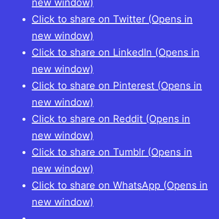
new window)
Click to share on Twitter (Opens in
new window)
Click to share on LinkedIn (Opens in
new window)
Click to share on Pinterest (Opens in
new window)
Click to share on Reddit (Opens in
new window)
Click to share on Tumblr (Opens in
new window)
Click to share on WhatsApp (Opens in
new window)