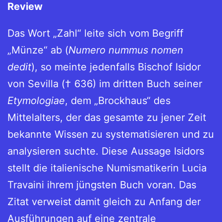
Review
Das Wort „Zahl“ leite sich vom Begriff
„Münze“ ab (
Numero nummus nomen
dedit
), so meinte jedenfalls Bischof Isidor
von Sevilla († 636) im dritten Buch seiner
Etymologiae
, dem „Brockhaus“ des
Mittelalters, der das gesamte zu jener Zeit
bekannte Wissen zu systematisieren und zu
analysieren suchte. Diese Aussage Isidors
stellt die italienische Numismatikerin Lucia
Travaini ihrem jüngsten Buch voran.
Das
Zitat verweist damit gleich zu Anfang der
Ausführungen auf eine zentrale