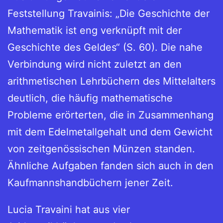
Feststellung Travainis: „Die Geschichte der
Mathematik ist eng verknüpft mit der
Geschichte des Geldes“ (S. 60). Die nahe
Verbindung wird nicht zuletzt an den
arithmetischen Lehrbüchern des Mittelalters
deutlich, die häufig mathematische
Probleme erörterten, die in Zusammenhang
mit dem Edelmetallgehalt und dem Gewicht
von zeitgenössischen Münzen standen.
Ähnliche Aufgaben fanden sich auch in den
Kaufmannshandbüchern jener Zeit.
Lucia Travaini hat aus vier