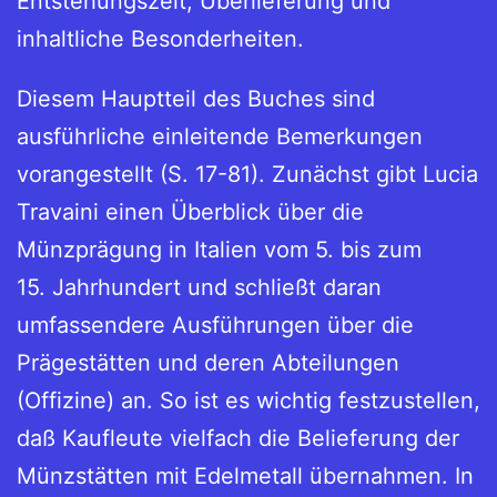
Entstehungszeit, Überlieferung und
inhaltliche Besonderheiten.
Diesem Hauptteil des Buches sind
ausführliche einleitende Bemerkungen
vorangestellt (S. 17-81). Zunächst gibt Lucia
Travaini einen Überblick über die
Münzprägung in Italien vom 5. bis zum
15. Jahrhundert und schließt daran
umfassendere Ausführungen über die
Prägestätten und deren Abteilungen
(Offizine) an. So ist es wichtig festzustellen,
daß Kaufleute vielfach die Belieferung der
Münzstätten mit Edelmetall übernahmen. In