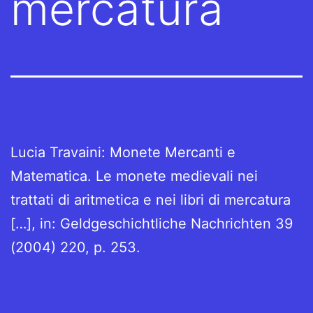
mercatura
Lucia Travaini: Monete Mercanti e
Matematica. Le monete medievali nei
trattati di aritmetica e nei libri di mercatura
[…], in: Geldgeschichtliche Nachrichten 39
(2004) 220, p. 253.