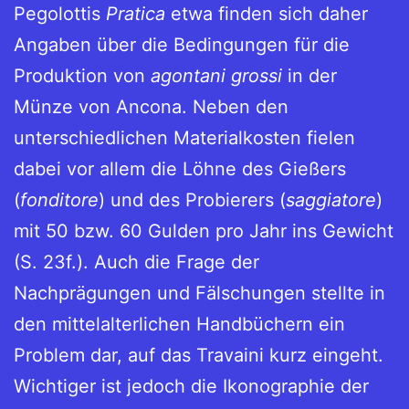
Pegolottis
Pratica
etwa finden sich daher
Angaben über die Bedingungen für die
Produktion von
agontani grossi
in der
Münze von Ancona. Neben den
unterschiedlichen Materialkosten fielen
dabei vor allem die Löhne des Gießers
(
fonditore
) und des Probierers (
saggiatore
)
mit 50 bzw. 60 Gulden pro Jahr ins Gewicht
(S. 23f.). Auch die Frage der
Nachprägungen und Fälschungen stellte in
den mittelalterlichen Handbüchern ein
Problem dar, auf das Travaini kurz eingeht.
Wichtiger ist jedoch die Ikonographie der