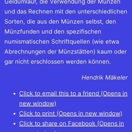
Geldumlauf, die Verwendung der Münzen
und das Rechnen mit den unterschiedlichen
Sorten, die aus den Münzen selbst, den
Münzfunden und den spezifischen
numismatischen Schriftquellen (wie etwa
Abrechnungen der Münzstätten) kaum oder
gar nicht erschlossen werden können.
Hendrik Mäkeler
Click to email this to a friend (Opens in
new window)
Click to print (Opens in new window)
Click to share on Facebook (Opens in