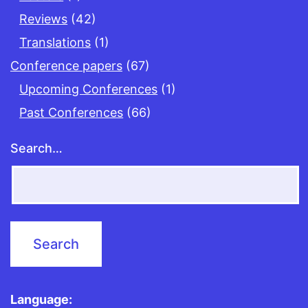
Reviews
(42)
Translations
(1)
Conference papers
(67)
Upcoming Conferences
(1)
Past Conferences
(66)
Search…
Language: