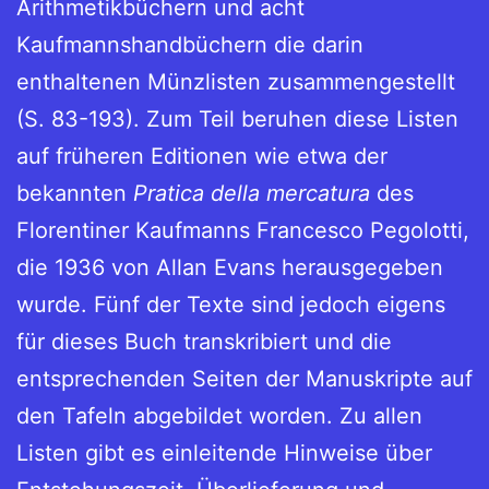
Arithmetikbüchern und acht
Kaufmannshandbüchern die darin
enthaltenen Münzlisten zusammengestellt
(S. 83-193). Zum Teil beruhen diese Listen
auf früheren Editionen wie etwa der
bekannten
Pratica della mercatura
des
Florentiner Kaufmanns Francesco Pegolotti,
die 1936 von Allan Evans herausgegeben
wurde. Fünf der Texte sind jedoch eigens
für dieses Buch transkribiert und die
entsprechenden Seiten der Manuskripte auf
den Tafeln abgebildet worden. Zu allen
Listen gibt es einleitende Hinweise über