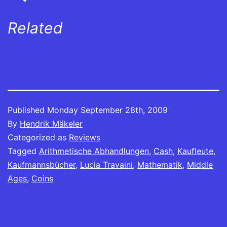
Related
Published
Monday September 28th, 2009
By
Hendrik Mäkeler
Categorized as
Reviews
Tagged
Arithmetische Abhandlungen
,
Cash
,
Kaufleute
,
Kaufmannsbücher
,
Lucia Travaini
,
Mathematik
,
Middle
Ages
,
Coins