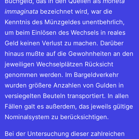
Buchgeld, das in den Quellen als
moneta
immaginata
bezeichnet wird, war die
Kenntnis des Münzgeldes unentbehrlich,
um beim Einlösen des Wechsels in reales
Geld keinen Verlust zu machen. Darüber
hinaus mußte auf die Gewohnheiten an den
jeweiligen Wechselplätzen Rücksicht
genommen werden. Im Bargeldverkehr
wurden größere Anzahlen von Gulden in
versiegelten Beuteln transportiert. In allen
Fällen galt es außerdem, das jeweils gültige
Nominalsystem zu berücksichtigen.
Bei der Untersuchung dieser zahlreichen