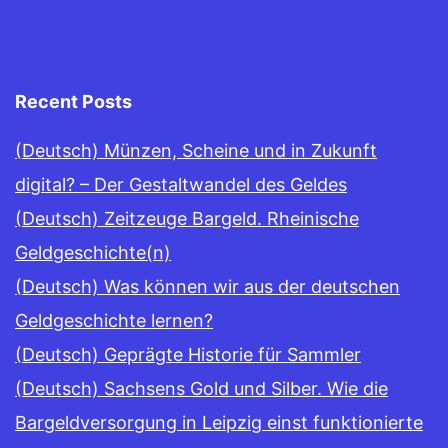
Recent Posts
(Deutsch) Münzen, Scheine und in Zukunft
digital? – Der Gestaltwandel des Geldes
(Deutsch) Zeitzeuge Bargeld. Rheinische
Geldgeschichte(n)
(Deutsch) Was können wir aus der deutschen
Geldgeschichte lernen?
(Deutsch) Geprägte Historie für Sammler
(Deutsch) Sachsens Gold und Silber. Wie die
Bargeldversorgung in Leipzig einst funktionierte