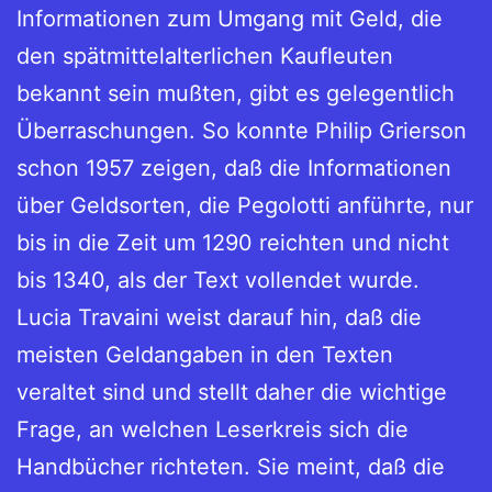
Informationen zum Umgang mit Geld, die
den spätmittelalterlichen Kaufleuten
bekannt sein mußten, gibt es gelegentlich
Überraschungen. So konnte Philip Grierson
schon 1957 zeigen, daß die Informationen
über Geldsorten, die Pegolotti anführte, nur
bis in die Zeit um 1290 reichten und nicht
bis 1340, als der Text vollendet wurde.
Lucia Travaini weist darauf hin, daß die
meisten Geldangaben in den Texten
veraltet sind und stellt daher die wichtige
Frage, an welchen Leserkreis sich die
Handbücher richteten. Sie meint, daß die