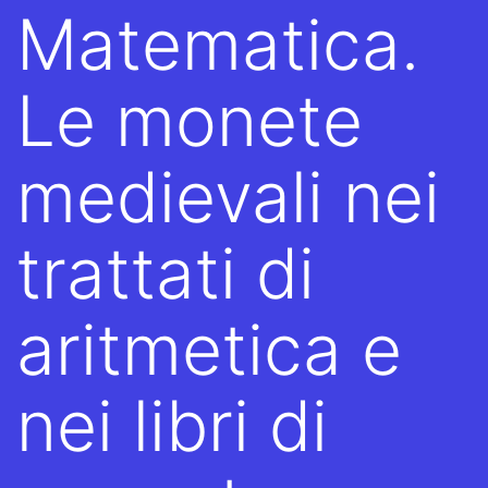
Matematica.
Le monete
medievali nei
trattati di
aritmetica e
nei libri di