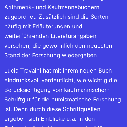
Arithmetik- und Kaufmannsbüchern
zugeordnet. Zusätzlich sind die Sorten
häufig mit Erläuterungen und
weiterführenden Literaturangaben
versehen, die gewöhnlich den neuesten
Stand der Forschung wiedergeben.
Lucia Travaini hat mit ihrem neuen Buch
eindrucksvoll verdeutlicht, wie wichtig die
Berücksichtigung von kaufmännischem
Schriftgut für die numismatische Forschung
ist. Denn durch diese Schriftquellen
ergeben sich Einblicke u.a. in den