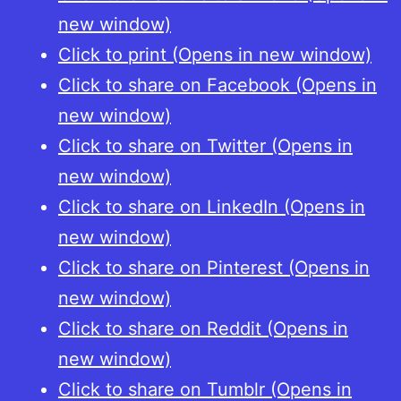
new window)
Click to print (Opens in new window)
Click to share on Facebook (Opens in
new window)
Click to share on Twitter (Opens in
new window)
Click to share on LinkedIn (Opens in
new window)
Click to share on Pinterest (Opens in
new window)
Click to share on Reddit (Opens in
new window)
Click to share on Tumblr (Opens in