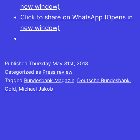
new window)
Click to share on WhatsApp (Opens in
new window)
Published
Thursday May 31st, 2018
Categorized as
Press review
Tagged
Bundesbank Magazin
,
Deutsche Bundesbank
,
Gold
,
Michael Jakob