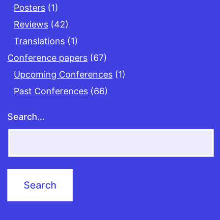
Posters
(1)
Reviews
(42)
Translations
(1)
Conference papers
(67)
Upcoming Conferences
(1)
Past Conferences
(66)
Search…