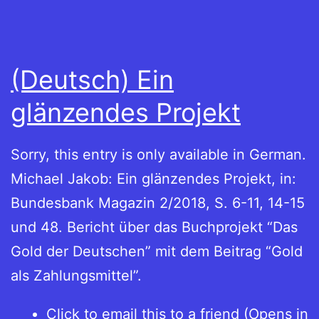
(Deutsch) Ein
glänzendes Projekt
Sorry, this entry is only available in German.
Michael Jakob: Ein glänzendes Projekt, in:
Bundesbank Magazin 2/2018, S. 6-11, 14-15
und 48. Bericht über das Buchprojekt “Das
Gold der Deutschen” mit dem Beitrag “Gold
als Zahlungsmittel”.
Click to email this to a friend (Opens in