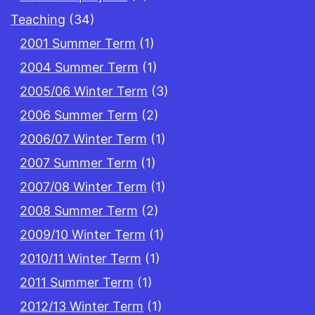
Teaching
(34)
2001 Summer Term
(1)
2004 Summer Term
(1)
2005/06 Winter Term
(3)
2006 Summer Term
(2)
2006/07 Winter Term
(1)
2007 Summer Term
(1)
2007/08 Winter Term
(1)
2008 Summer Term
(2)
2009/10 Winter Term
(1)
2010/11 Winter Term
(1)
2011 Summer Term
(1)
2012/13 Winter Term
(1)