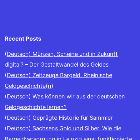
Recent Posts
(Deutsch) Münzen, Scheine und in Zukunft
digital? – Der Gestaltwandel des Geldes
(Deutsch) Zeitzeuge Bargeld. Rheinische
Geldgeschichte(n)
(Deutsch) Was können wir aus der deutschen
Geldgeschichte lernen?
(Deutsch) Geprägte Historie für Sammler
(Deutsch) Sachsens Gold und Silber. Wie die
Bargeldversorgung in Leipzig einst funktionierte