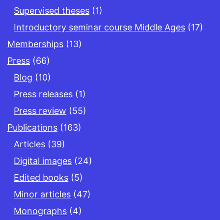
Supervised theses
(1)
Introductory seminar course Middle Ages
(17)
Memberships
(13)
Press
(66)
Blog
(10)
Press releases
(1)
Press review
(55)
Publications
(163)
Articles
(39)
Digital images
(24)
Edited books
(5)
Minor articles
(47)
Monographs
(4)