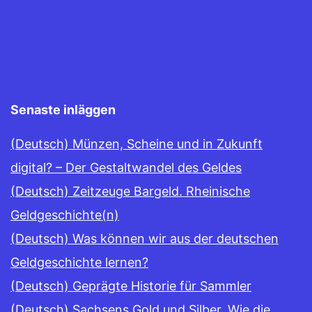
Senaste inläggen
(Deutsch) Münzen, Scheine und in Zukunft
digital? – Der Gestaltwandel des Geldes
(Deutsch) Zeitzeuge Bargeld. Rheinische
Geldgeschichte(n)
(Deutsch) Was können wir aus der deutschen
Geldgeschichte lernen?
(Deutsch) Geprägte Historie für Sammler
(Deutsch) Sachsens Gold und Silber. Wie die