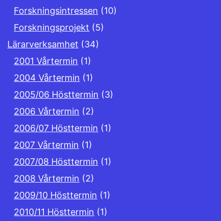
Forskningsintressen
(10)
Forskningsprojekt
(5)
Lärarverksamhet
(34)
2001 Vårtermin
(1)
2004 Vårtermin
(1)
2005/06 Hösttermin
(3)
2006 Vårtermin
(2)
2006/07 Hösttermin
(1)
2007 Vårtermin
(1)
2007/08 Hösttermin
(1)
2008 Vårtermin
(2)
2009/10 Hösttermin
(1)
2010/11 Hösttermin
(1)