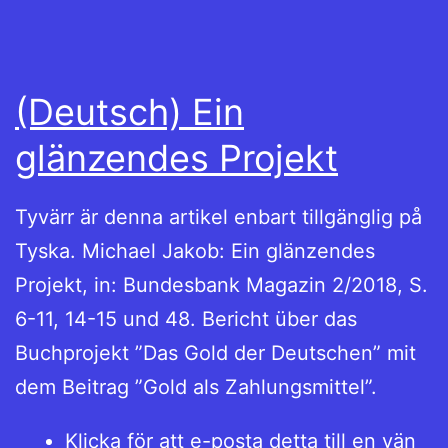
(Deutsch) Ein
glänzendes Projekt
Tyvärr är denna artikel enbart tillgänglig på
Tyska. Michael Jakob: Ein glänzendes
Projekt, in: Bundesbank Magazin 2/2018, S.
6-11, 14-15 und 48. Bericht über das
Buchprojekt ”Das Gold der Deutschen” mit
dem Beitrag ”Gold als Zahlungsmittel”.
Klicka för att e-posta detta till en vän