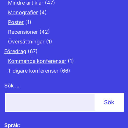
Mindre artiklar
(47)
Monografier
(4)
Poster
(1)
Recensioner
(42)
Översättningar
(1)
Föredrag
(67)
Kommande konferenser
(1)
Tidigare konferenser
(66)
Sök …
Språk: