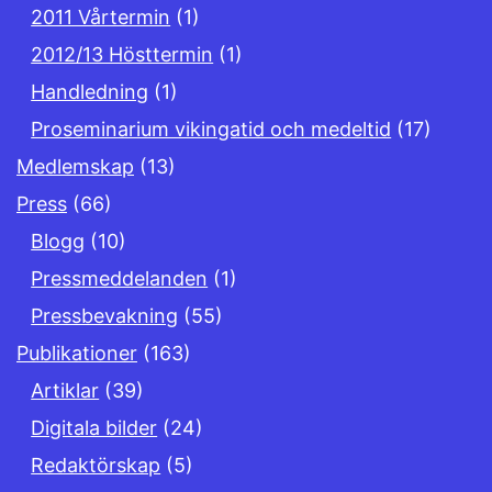
2011 Vårtermin
(1)
2012/13 Hösttermin
(1)
Handledning
(1)
Proseminarium vikingatid och medeltid
(17)
Medlemskap
(13)
Press
(66)
Blogg
(10)
Pressmeddelanden
(1)
Pressbevakning
(55)
Publikationer
(163)
Artiklar
(39)
Digitala bilder
(24)
Redaktörskap
(5)