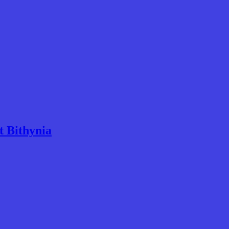
t Bithynia