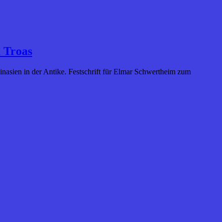
a Troas
inasien in der Antike. Festschrift für Elmar Schwertheim zum