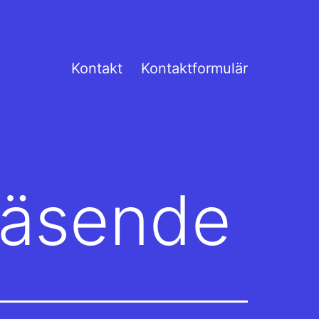
Kontakt
Kontaktformulär
väsende