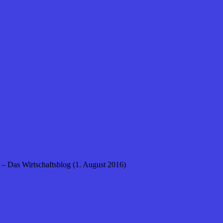
t – Das Wirtschaftsblog (1. August 2016)