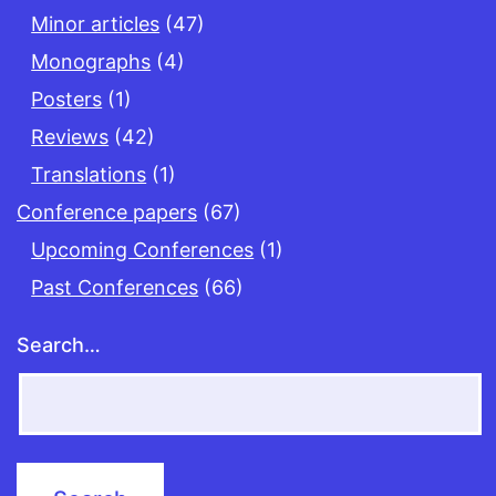
Minor articles
(47)
Monographs
(4)
Posters
(1)
Reviews
(42)
Translations
(1)
Conference papers
(67)
Upcoming Conferences
(1)
Past Conferences
(66)
Search…