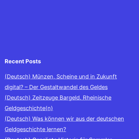
Recent Posts
(Deutsch) Münzen, Scheine und in Zukunft
digital? – Der Gestaltwandel des Geldes
(Deutsch) Zeitzeuge Bargeld. Rheinische
Geldgeschichte(n)
(Deutsch) Was können wir aus der deutschen
Geldgeschichte lernen?