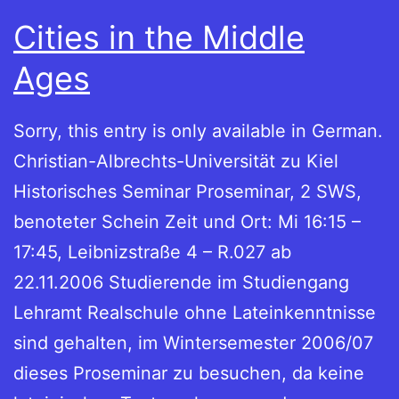
Cities in the Middle
Ages
Sorry, this entry is only available in German.
Christian-Albrechts-Universität zu Kiel
Historisches Seminar Proseminar, 2 SWS,
benoteter Schein Zeit und Ort: Mi 16:15 –
17:45, Leibnizstraße 4 – R.027 ab
22.11.2006 Studierende im Studiengang
Lehramt Realschule ohne Lateinkenntnisse
sind gehalten, im Wintersemester 2006/07
dieses Proseminar zu besuchen, da keine