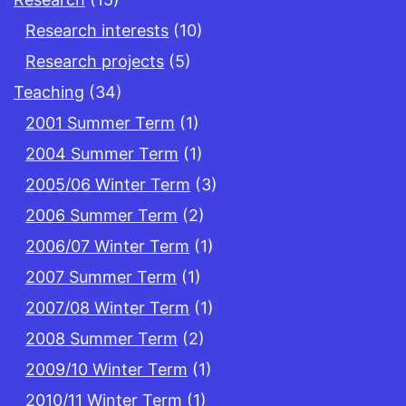
Research interests
(10)
Research projects
(5)
Teaching
(34)
2001 Summer Term
(1)
2004 Summer Term
(1)
2005/06 Winter Term
(3)
2006 Summer Term
(2)
2006/07 Winter Term
(1)
2007 Summer Term
(1)
2007/08 Winter Term
(1)
2008 Summer Term
(2)
2009/10 Winter Term
(1)
2010/11 Winter Term
(1)