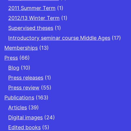
2011 Summer Term
(1)
2012/13 Winter Term
(1)
Supervised theses
(1)
Introductory seminar course Middle Ages
(17)
Memberships
(13)
Press
(66)
Blog
(10)
Press releases
(1)
Press review
(55)
Publications
(163)
Articles
(39)
Digital images
(24)
Edited books
(5)