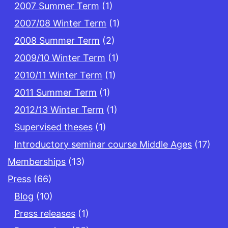
2007 Summer Term
(1)
2007/08 Winter Term
(1)
2008 Summer Term
(2)
2009/10 Winter Term
(1)
2010/11 Winter Term
(1)
2011 Summer Term
(1)
2012/13 Winter Term
(1)
Supervised theses
(1)
Introductory seminar course Middle Ages
(17)
Memberships
(13)
Press
(66)
Blog
(10)
Press releases
(1)