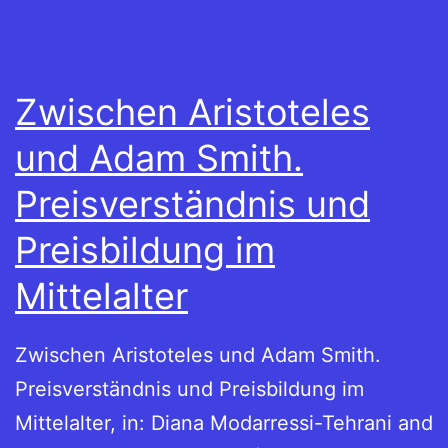
Zwischen Aristoteles
und Adam Smith.
Preisverständnis und
Preisbildung im
Mittelalter
Zwischen Aristoteles und Adam Smith.
Preisverständnis und Preisbildung im
Mittelalter, in: Diana Modarressi-Tehrani and