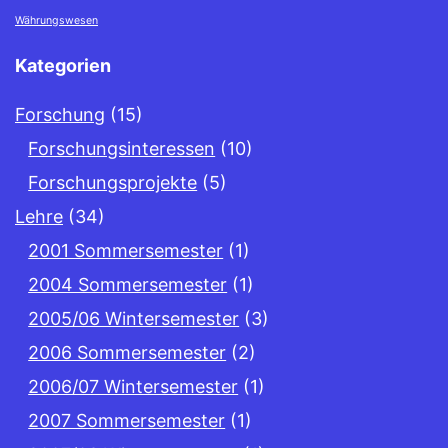
Währungswesen
Kategorien
Forschung
(15)
Forschungsinteressen
(10)
Forschungsprojekte
(5)
Lehre
(34)
2001 Sommersemester
(1)
2004 Sommersemester
(1)
2005/06 Wintersemester
(3)
2006 Sommersemester
(2)
2006/07 Wintersemester
(1)
2007 Sommersemester
(1)