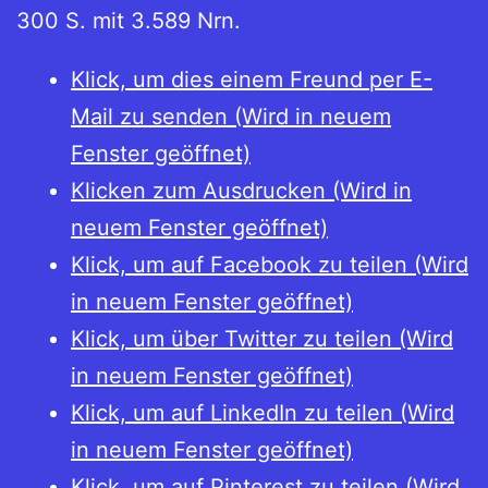
300 S. mit 3.589 Nrn.
Klick, um dies einem Freund per E-
Mail zu senden (Wird in neuem
Fenster geöffnet)
Klicken zum Ausdrucken (Wird in
neuem Fenster geöffnet)
Klick, um auf Facebook zu teilen (Wird
in neuem Fenster geöffnet)
Klick, um über Twitter zu teilen (Wird
in neuem Fenster geöffnet)
Klick, um auf LinkedIn zu teilen (Wird
in neuem Fenster geöffnet)
Klick, um auf Pinterest zu teilen (Wird