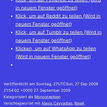
in neuem Fenster geöffnet)
Klick, um auf Reddit zu teilen (Wird in
neuem Fenster geöffnet)
Klick, um auf Tumblr zu teilen (Wird in
neuem Fenster geöffnet)
Klicken, um auf WhatsApp zu teilen
(Wird in neuem Fenster geöffnet)
Veröffentlicht am
Sonntag, 27UTCSun, 27 Sep 2009
21:54:02 +0000 27. September 2009
Kategorisiert als
Monographien
Verschlagwortet mit
Alexis Cavvadias
,
Basel
,