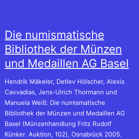
Die numismatische
Bibliothek der Münzen
und Medaillen AG Basel
Hendrik Mäkeler, Detlev Hölscher, Alexis
Cavvadias, Jens-Ulrich Thormann und
Manuela Weiß: Die numismatische
Bibliothek der Münzen und Medaillen AG
Basel (Münzenhandlung Fritz Rudolf
Künker. Auktion, 102), Osnabrück 2005.