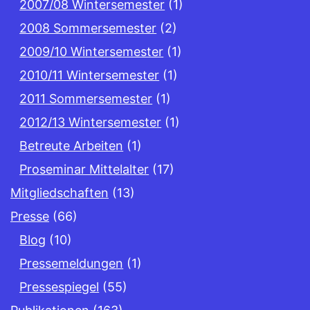
2007/08 Wintersemester
(1)
2008 Sommersemester
(2)
2009/10 Wintersemester
(1)
2010/11 Wintersemester
(1)
2011 Sommersemester
(1)
2012/13 Wintersemester
(1)
Betreute Arbeiten
(1)
Proseminar Mittelalter
(17)
Mitgliedschaften
(13)
Presse
(66)
Blog
(10)
Pressemeldungen
(1)
Pressespiegel
(55)