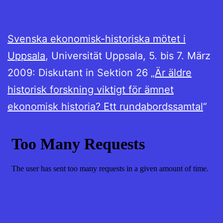
Svenska ekonomisk-historiska mötet i
Uppsala
, Universität Uppsala, 5. bis 7. März
2009: Diskutant in Sektion 26 „
Är äldre
historisk forskning viktigt för ämnet
ekonomisk historia? Ett rundabordssamtal
“