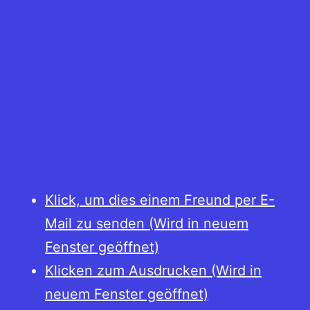
Klick, um dies einem Freund per E-
Mail zu senden (Wird in neuem
Fenster geöffnet)
Klicken zum Ausdrucken (Wird in
neuem Fenster geöffnet)