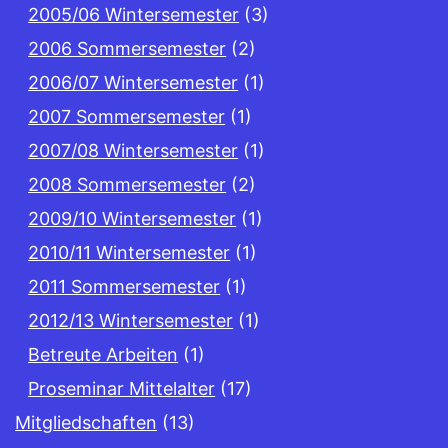
2005/06 Wintersemester
(3)
2006 Sommersemester
(2)
2006/07 Wintersemester
(1)
2007 Sommersemester
(1)
2007/08 Wintersemester
(1)
2008 Sommersemester
(2)
2009/10 Wintersemester
(1)
2010/11 Wintersemester
(1)
2011 Sommersemester
(1)
2012/13 Wintersemester
(1)
Betreute Arbeiten
(1)
Proseminar Mittelalter
(17)
Mitgliedschaften
(13)