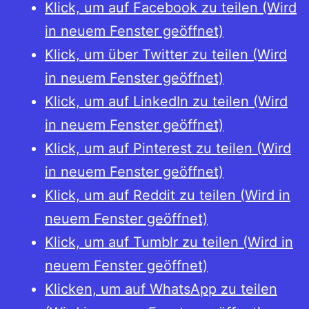
Klick, um auf Facebook zu teilen (Wird
in neuem Fenster geöffnet)
Klick, um über Twitter zu teilen (Wird
in neuem Fenster geöffnet)
Klick, um auf LinkedIn zu teilen (Wird
in neuem Fenster geöffnet)
Klick, um auf Pinterest zu teilen (Wird
in neuem Fenster geöffnet)
Klick, um auf Reddit zu teilen (Wird in
neuem Fenster geöffnet)
Klick, um auf Tumblr zu teilen (Wird in
neuem Fenster geöffnet)
Klicken, um auf WhatsApp zu teilen