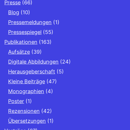
Presse
(66)
Blog
(10)
Pressemeldungen
(1)
Pressespiegel
(55)
Publikationen
(163)
Aufsätze
(39)
Digitale Abbildungen
(24)
Herausgeberschaft
(5)
Kleine Beiträge
(47)
Monographien
(4)
Poster
(1)
Rezensionen
(42)
Übersetzungen
(1)