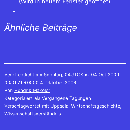
(Wird in neuem Fenster geöffnet)
Ähnliche Beiträge
Veröffentlicht am
Sonntag, 04UTCSun, 04 Oct 2009
00:01:21 +0000 4. Oktober 2009
Von
Hendrik Mäkeler
Kategorisiert als
Vergangene Tagungen
Verschlagwortet mit
Uppsala
,
Wirtschaftsgeschichte
,
Wissenschaftsverständnis