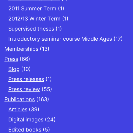
2011 Summer Term
(1)
2012/13 Winter Term
(1)
Supervised theses
(1)
Introductory seminar course Middle Ages
(17)
Memberships
(13)
Press
(66)
Blog
(10)
Press releases
(1)
Press review
(55)
Publications
(163)
Articles
(39)
Digital images
(24)
Edited books
(5)