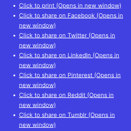
Click to print (Opens in new window)
Click to share on Facebook (Opens in
new window)
Click to share on Twitter (Opens in
new window)
Click to share on LinkedIn (Opens in
new window)
Click to share on Pinterest (Opens in
new window)
Click to share on Reddit (Opens in
new window)
Click to share on Tumblr (Opens in
new window)