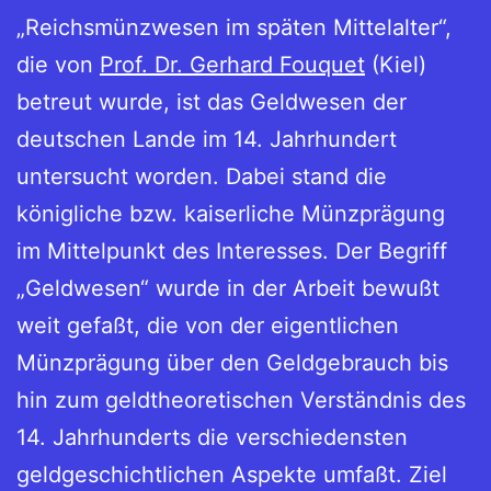
„Reichsmünzwesen im späten Mittelalter“,
die von
Prof. Dr. Gerhard Fouquet
(Kiel)
betreut wurde, ist das Geldwesen der
deutschen Lande im 14. Jahrhundert
untersucht worden. Dabei stand die
königliche bzw. kaiserliche Münzprägung
im Mittelpunkt des Interesses. Der Begriff
„Geldwesen“ wurde in der Arbeit bewußt
weit gefaßt, die von der eigentlichen
Münzprägung über den Geldgebrauch bis
hin zum geldtheoretischen Verständnis des
14. Jahrhunderts die verschiedensten
geldgeschichtlichen Aspekte umfaßt. Ziel