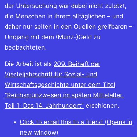
der Untersuchung war dabei nicht zuletzt,
die Menschen in ihrem alltäglichen – und
daher nur selten in den Quellen greifbaren –
Umgang mit dem (Münz‑)Geld zu
beobachteten.
Die Arbeit ist als
209. Beiheft der
Vierteljahrschrift für Sozial- und
Wirtschaftsgeschichte unter dem Titel
“Reichsmünzwesen im späten Mittelalter.
Teil 1: Das 14. Jahrhundert”
erschienen.
Click to email this to a friend (Opens in
new window)