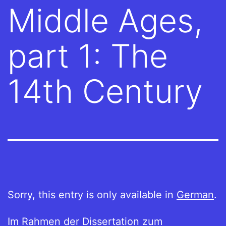
Middle Ages,
part 1: The
14th Century
Sorry, this entry is only available in
German
.
Im Rahmen der Dissertation zum