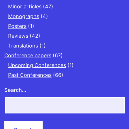
Minor articles
(47)
Monographs
(4)
Posters
(1)
Reviews
(42)
Translations
(1)
Conference papers
(67)
Upcoming Conferences
(1)
Past Conferences
(66)
Search…