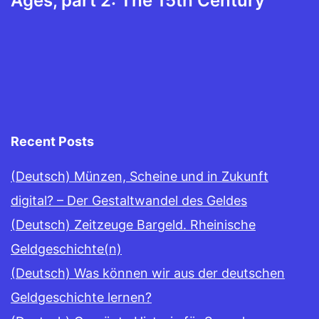
Ages, part 2: The 15th Century
Recent Posts
(Deutsch) Münzen, Scheine und in Zukunft
digital? – Der Gestaltwandel des Geldes
(Deutsch) Zeitzeuge Bargeld. Rheinische
Geldgeschichte(n)
(Deutsch) Was können wir aus der deutschen
Geldgeschichte lernen?