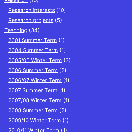
Research
(15)
Research interests
(10)
Research projects
(5)
Teaching
(34)
2001 Summer Term
(1)
2004 Summer Term
(1)
2005/06 Winter Term
(3)
2006 Summer Term
(2)
2006/07 Winter Term
(1)
2007 Summer Term
(1)
2007/08 Winter Term
(1)
2008 Summer Term
(2)
2009/10 Winter Term
(1)
2010/11 Winter Term
(1)