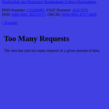
Hochschule der Deutschen Bundesbank Schloss Hachenburg
.
PND-Nummer:
132268485
, VIAF-Nummer:
45457876
ISNI:
0000 0001 2024 9717
, ORCID:
0000-0001-6727-4645
» Kontakt