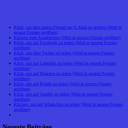
Klick, um dies einem Freund per E-Mail zu senden (Wird in
neuem Fenster geöffnet)
Klicken zum Ausdrucken (Wird in neuem Fenster geöffnet)
Klick, um auf Facebook zu teilen (Wird in neuem Fenster
geöffnet)
Klick, um über Twitter zu teilen (Wird in neuem Fenster
geöffnet)
Klick, um auf LinkedIn zu teilen (Wird in neuem Fenster
geöffnet)
Klick, um auf Pinterest zu teilen (Wird in neuem Fenster
geöffnet)
Klick, um auf Reddit zu teilen (Wird in neuem Fenster
geöffnet)
Klick, um auf Tumblr zu teilen (Wird in neuem Fenster
geöffnet)
Klicken, um auf WhatsApp zu teilen (Wird in neuem Fenster
geöffnet)
Neueste Beiträge