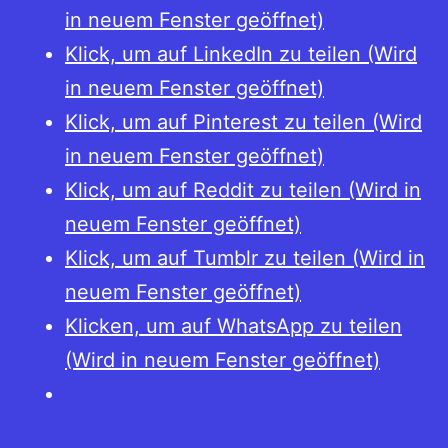
in neuem Fenster geöffnet)
Klick, um auf LinkedIn zu teilen (Wird
in neuem Fenster geöffnet)
Klick, um auf Pinterest zu teilen (Wird
in neuem Fenster geöffnet)
Klick, um auf Reddit zu teilen (Wird in
neuem Fenster geöffnet)
Klick, um auf Tumblr zu teilen (Wird in
neuem Fenster geöffnet)
Klicken, um auf WhatsApp zu teilen
(Wird in neuem Fenster geöffnet)