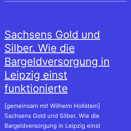
Sachsens Gold und
Silber. Wie die
Bargeldversorgung in
Leipzig einst
funktionierte
[gemeinsam mit Wilhelm Hollstein]
Sachsens Gold und Silber. Wie die
Bargeldversorgung in Leipzig einst