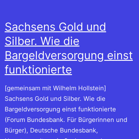
Sachsens Gold und
Silber. Wie die
Bargeldversorgung einst
funktionierte
[gemeinsam mit Wilhelm Hollstein]
Sachsens Gold und Silber. Wie die
Bargeldversorgung einst funktionierte
(Forum Bundesbank. Für Bürgerinnen und
Bürger), Deutsche Bundesbank,