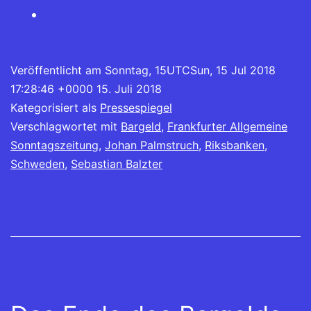
Veröffentlicht am
Sonntag, 15UTCSun, 15 Jul 2018
17:28:46 +0000 15. Juli 2018
Kategorisiert als
Pressespiegel
Verschlagwortet mit
Bargeld
,
Frankfurter Allgemeine
Sonntagszeitung
,
Johan Palmstruch
,
Riksbanken
,
Schweden
,
Sebastian Balzter