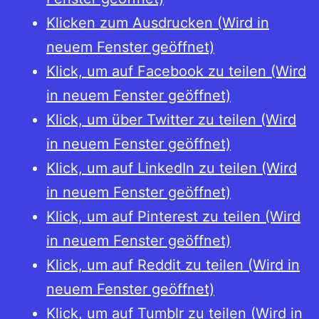
Klicken zum Ausdrucken (Wird in
neuem Fenster geöffnet)
Klick, um auf Facebook zu teilen (Wird
in neuem Fenster geöffnet)
Klick, um über Twitter zu teilen (Wird
in neuem Fenster geöffnet)
Klick, um auf LinkedIn zu teilen (Wird
in neuem Fenster geöffnet)
Klick, um auf Pinterest zu teilen (Wird
in neuem Fenster geöffnet)
Klick, um auf Reddit zu teilen (Wird in
neuem Fenster geöffnet)
Klick, um auf Tumblr zu teilen (Wird in