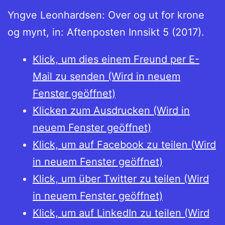
Yngve Leonhardsen: Over og ut for krone
og mynt, in: Aftenposten Innsikt 5 (2017).
Klick, um dies einem Freund per E-
Mail zu senden (Wird in neuem
Fenster geöffnet)
Klicken zum Ausdrucken (Wird in
neuem Fenster geöffnet)
Klick, um auf Facebook zu teilen (Wird
in neuem Fenster geöffnet)
Klick, um über Twitter zu teilen (Wird
in neuem Fenster geöffnet)
Klick, um auf LinkedIn zu teilen (Wird