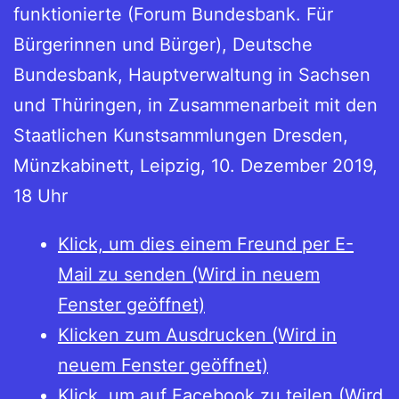
funktionierte (Forum Bundesbank. Für
Bürgerinnen und Bürger), Deutsche
Bundesbank, Hauptverwaltung in Sachsen
und Thüringen, in Zusammenarbeit mit den
Staatlichen Kunstsammlungen Dresden,
Münzkabinett, Leipzig, 10. Dezember 2019,
18 Uhr
Klick, um dies einem Freund per E-
Mail zu senden (Wird in neuem
Fenster geöffnet)
Klicken zum Ausdrucken (Wird in
neuem Fenster geöffnet)
Klick, um auf Facebook zu teilen (Wird