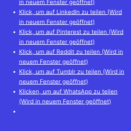
in neuem Fenster geöffnet)
Klick, um auf LinkedIn zu teilen (Wird
in neuem Fenster geöffnet)
Klick, um auf Pinterest zu teilen (Wird
in neuem Fenster geöffnet)
Klick, um auf Reddit zu teilen (Wird in
neuem Fenster geöffnet)
Klick, um auf Tumblr zu teilen (Wird in
neuem Fenster geöffnet)
Klicken, um auf WhatsApp zu teilen
(Wird in neuem Fenster geöffnet)