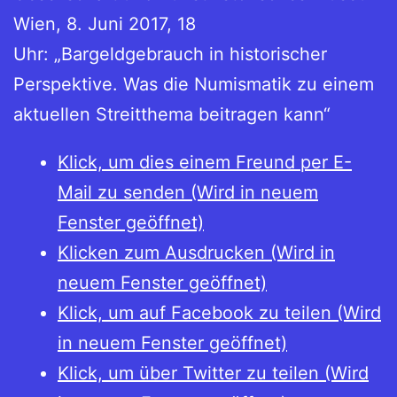
Wien, 8. Juni 2017, 18
Uhr: „Bargeldgebrauch in historischer
Perspektive. Was die Numismatik zu einem
aktuellen Streitthema beitragen kann“
Klick, um dies einem Freund per E-
Mail zu senden (Wird in neuem
Fenster geöffnet)
Klicken zum Ausdrucken (Wird in
neuem Fenster geöffnet)
Klick, um auf Facebook zu teilen (Wird
in neuem Fenster geöffnet)
Klick, um über Twitter zu teilen (Wird