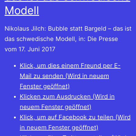
Modell
Nikolaus Jilch: Bubble statt Bargeld – das ist
das schwedische Modell, in: Die Presse
vom 17. Juni 2017
Klick, um dies einem Freund per E-
Mail zu senden (Wird in neuem
Fenster geöffnet)
Klicken zum Ausdrucken (Wird in
neuem Fenster geöffnet)
Klick, um auf Facebook zu teilen (Wird
in neuem Fenster geöffnet)