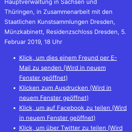
Hauptverwaltung in Sachsen und
Thüringen, in Zusammenarbeit mit den
Staatlichen Kunstsammlungen Dresden,
Münzkabinett, Residenzschloss Dresden, 5.
Februar 2019, 18 Uhr
Klick, um dies einem Freund per E-
Mail zu senden (Wird in neuem
Fenster geöffnet)
Klicken zum Ausdrucken (Wird in
neuem Fenster geöffnet)
Klick, um auf Facebook zu teilen (Wird
in neuem Fenster geöffnet)
Klick, um über Twitter zu teilen (Wird