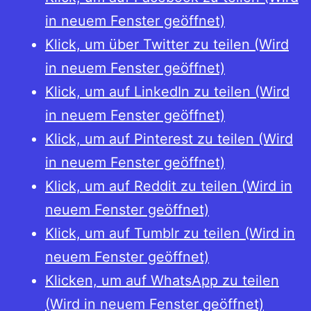
in neuem Fenster geöffnet)
Klick, um über Twitter zu teilen (Wird
in neuem Fenster geöffnet)
Klick, um auf LinkedIn zu teilen (Wird
in neuem Fenster geöffnet)
Klick, um auf Pinterest zu teilen (Wird
in neuem Fenster geöffnet)
Klick, um auf Reddit zu teilen (Wird in
neuem Fenster geöffnet)
Klick, um auf Tumblr zu teilen (Wird in
neuem Fenster geöffnet)
Klicken, um auf WhatsApp zu teilen
(Wird in neuem Fenster geöffnet)