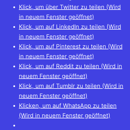
Klick, um über Twitter zu teilen (Wird
in neuem Fenster geöffnet)
Klick, um auf LinkedIn zu teilen (Wird
in neuem Fenster geöffnet)
Klick, um auf Pinterest zu teilen (Wird
in neuem Fenster geöffnet)
Klick, um auf Reddit zu teilen (Wird in
neuem Fenster geöffnet)
Klick, um auf Tumblr zu teilen (Wird in
neuem Fenster geöffnet)
Klicken, um auf WhatsApp zu teilen
(Wird in neuem Fenster geöffnet)