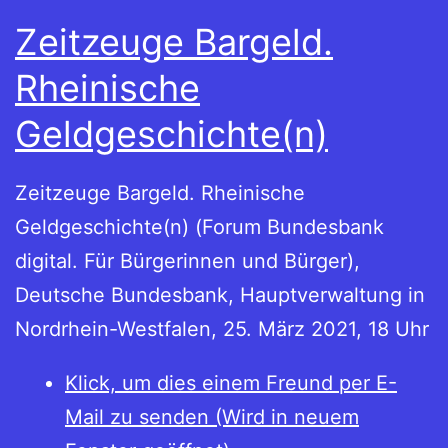
Zeitzeuge Bargeld.
Rheinische
Geldgeschichte(n)
Zeitzeuge Bargeld. Rheinische
Geldgeschichte(n) (Forum Bundesbank
digital. Für Bürgerinnen und Bürger),
Deutsche Bundesbank, Hauptverwaltung in
Nordrhein-Westfalen, 25. März 2021, 18 Uhr
Klick, um dies einem Freund per E-
Mail zu senden (Wird in neuem