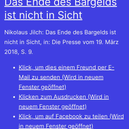
Das Ende des Bargelds
ist nicht in Sicht
Nikolaus Jilch: Das Ende des Bargelds ist
nicht in Sicht, in: Die Presse vom 19. März
2018, S. 9.
Klick, um dies einem Freund per E-
Mail zu senden (Wird in neuem
Fenster geöffnet)
Klicken zum Ausdrucken (Wird in
neuem Fenster geöffnet)
Klick, um auf Facebook zu teilen (Wird
in neuem Fenster geöffnet)