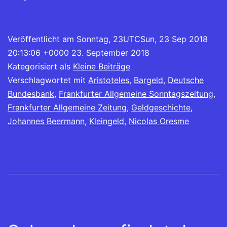
Veröffentlicht am
Sonntag, 23UTCSun, 23 Sep 2018
20:13:06 +0000 23. September 2018
Kategorisiert als
Kleine Beiträge
Verschlagwortet mit
Aristoteles
,
Bargeld
,
Deutsche
Bundesbank
,
Frankfurter Allgemeine Sonntagszeitung
,
Frankfurter Allgemeine Zeitung
,
Geldgeschichte
,
Johannes Beermann
,
Kleingeld
,
Nicolas Oresme