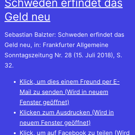
Schweden erfindet das
Geld neu
Sebastian Balzter: Schweden erfindet das
Geld neu, in: Frankfurter Allgemeine
Sonntagszeitung Nr. 28 (15. Juli 2018), S.
32.
Klick, um dies einem Freund per E-
Mail zu senden (Wird in neuem
Fenster geöffnet)
Klicken zum Ausdrucken (Wird in
neuem Fenster geöffnet)
Klick, um auf Facebook zu teilen (Wird