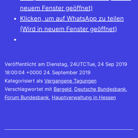
neuem Fenster geöffnet)
Klicken, um auf WhatsApp zu teilen
(Wird in neuem Fenster geöffnet)
Veröffentlicht am
Dienstag, 24UTCTue, 24 Sep 2019
18:00:04 +0000 24. September 2019
Kategorisiert als
Vergangene Tagungen
Verschlagwortet mit
Bargeld
,
Deutsche Bundesbank
,
Forum Bundesbank
,
Hauptverwaltung in Hessen