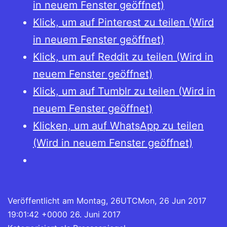
in neuem Fenster geöffnet)
Klick, um auf Pinterest zu teilen (Wird
in neuem Fenster geöffnet)
Klick, um auf Reddit zu teilen (Wird in
neuem Fenster geöffnet)
Klick, um auf Tumblr zu teilen (Wird in
neuem Fenster geöffnet)
Klicken, um auf WhatsApp zu teilen
(Wird in neuem Fenster geöffnet)
Veröffentlicht am
Montag, 26UTCMon, 26 Jun 2017
19:01:42 +0000 26. Juni 2017