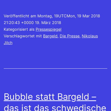
Veröffentlicht am
Montag, 19UTCMon, 19 Mar 2018
21:20:43 +0000 19. März 2018
Kategorisiert als
Pressespiegel
Verschlagwortet mit
Bargeld
,
Die Presse
,
Nikolaus
Jilch
Bubble statt Bargeld –
das ist das schwedische