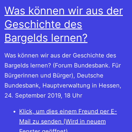
Was können wir aus der
Geschichte des
Bargelds lernen?
Was können wir aus der Geschichte des
Bargelds lernen? (Forum Bundesbank. Für
Bürgerinnen und Bürger), Deutsche
Bundesbank, Hauptverwaltung in Hessen,
24. September 2019, 18 Uhr
Klick, um dies einem Freund per E-
Mail zu senden (Wird in neuem
Fenster geöffnet)