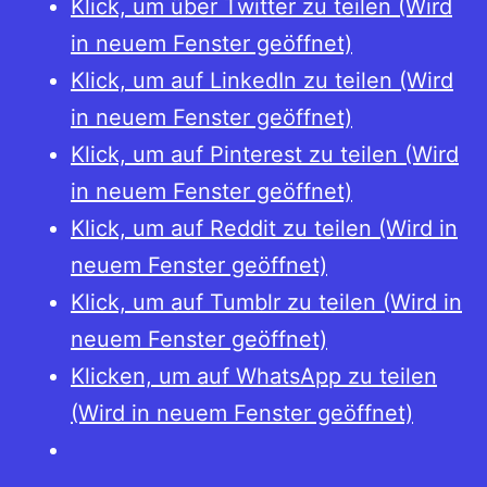
Klick, um über Twitter zu teilen (Wird
in neuem Fenster geöffnet)
Klick, um auf LinkedIn zu teilen (Wird
in neuem Fenster geöffnet)
Klick, um auf Pinterest zu teilen (Wird
in neuem Fenster geöffnet)
Klick, um auf Reddit zu teilen (Wird in
neuem Fenster geöffnet)
Klick, um auf Tumblr zu teilen (Wird in
neuem Fenster geöffnet)
Klicken, um auf WhatsApp zu teilen
(Wird in neuem Fenster geöffnet)