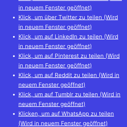
in neuem Fenster geöffnet)
Klick, um über Twitter zu teilen (Wird
in neuem Fenster geöffnet)
Klick, um auf LinkedIn zu teilen (Wird
in neuem Fenster geöffnet)
Klick, um auf Pinterest zu teilen (Wird
in neuem Fenster geöffnet)
Klick, um auf Reddit zu teilen (Wird in
neuem Fenster geöffnet)
Klick, um auf Tumblr zu teilen (Wird in
neuem Fenster geöffnet)
Klicken, um auf WhatsApp zu teilen
(Wird in neuem Fenster geöffnet)