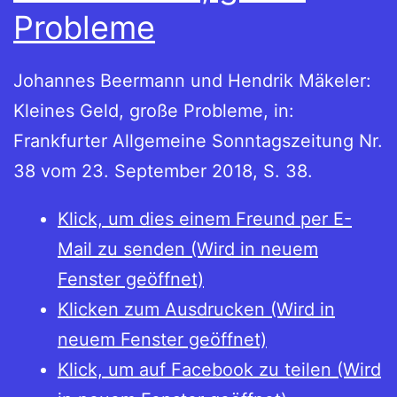
Probleme
Johannes Beermann und Hendrik Mäkeler:
Kleines Geld, große Probleme, in:
Frankfurter Allgemeine Sonntagszeitung Nr.
38 vom 23. September 2018, S. 38.
Klick, um dies einem Freund per E-
Mail zu senden (Wird in neuem
Fenster geöffnet)
Klicken zum Ausdrucken (Wird in
neuem Fenster geöffnet)
Klick, um auf Facebook zu teilen (Wird