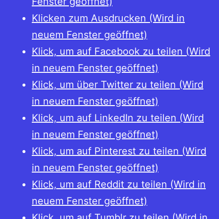
Fenster geöffnet)
Klicken zum Ausdrucken (Wird in
neuem Fenster geöffnet)
Klick, um auf Facebook zu teilen (Wird
in neuem Fenster geöffnet)
Klick, um über Twitter zu teilen (Wird
in neuem Fenster geöffnet)
Klick, um auf LinkedIn zu teilen (Wird
in neuem Fenster geöffnet)
Klick, um auf Pinterest zu teilen (Wird
in neuem Fenster geöffnet)
Klick, um auf Reddit zu teilen (Wird in
neuem Fenster geöffnet)
Klick, um auf Tumblr zu teilen (Wird in