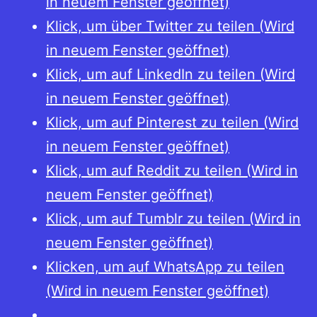
in neuem Fenster geöffnet)
Klick, um über Twitter zu teilen (Wird
in neuem Fenster geöffnet)
Klick, um auf LinkedIn zu teilen (Wird
in neuem Fenster geöffnet)
Klick, um auf Pinterest zu teilen (Wird
in neuem Fenster geöffnet)
Klick, um auf Reddit zu teilen (Wird in
neuem Fenster geöffnet)
Klick, um auf Tumblr zu teilen (Wird in
neuem Fenster geöffnet)
Klicken, um auf WhatsApp zu teilen
(Wird in neuem Fenster geöffnet)