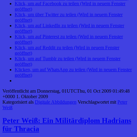
Klick, um auf Facebook zu teilen (Wird in neuem Fenster
geöffnet)
Klick, um über Twitter zu teilen (Wird in neuem Fenster
geöffnet)
Klick, um auf LinkedIn zu teilen (Wird in neuem Fenster
geöffnet)
Klick, um auf Pinterest zu teilen (Wird in neuem Fenster
geöffnet)
Klick, um auf Reddit zu teilen (Wird in neuem Fenster
geöffnet)
Klick, um auf Tumblr zu teilen (Wird in neuem Fenster
geöffnet)
Klicken, um auf WhatsApp zu teilen (Wird in neuem Fenster
geöffnet)
Veröffentlicht am
Donnerstag, 01UTCThu, 01 Oct 2009 01:49:48
+0000 1. Oktober 2009
Kategorisiert als
Digitale Abbildungen
Verschlagwortet mit
Peter
Weiß
Peter Weiß: Ein Militärdiplom Hadrians
für Thracia