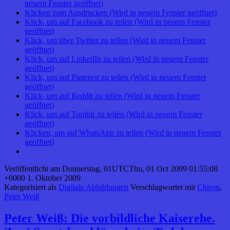
neuem Fenster geöffnet)
Klicken zum Ausdrucken (Wird in neuem Fenster geöffnet)
Klick, um auf Facebook zu teilen (Wird in neuem Fenster
geöffnet)
Klick, um über Twitter zu teilen (Wird in neuem Fenster
geöffnet)
Klick, um auf LinkedIn zu teilen (Wird in neuem Fenster
geöffnet)
Klick, um auf Pinterest zu teilen (Wird in neuem Fenster
geöffnet)
Klick, um auf Reddit zu teilen (Wird in neuem Fenster
geöffnet)
Klick, um auf Tumblr zu teilen (Wird in neuem Fenster
geöffnet)
Klicken, um auf WhatsApp zu teilen (Wird in neuem Fenster
geöffnet)
Veröffentlicht am
Donnerstag, 01UTCThu, 01 Oct 2009 01:55:08
+0000 1. Oktober 2009
Kategorisiert als
Digitale Abbildungen
Verschlagwortet mit
Chiron
,
Peter Weiß
Peter Weiß: Die vorbildliche Kaiserehe.