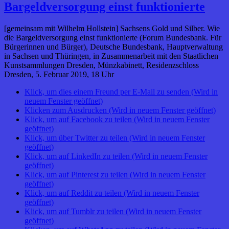
Bargeldversorgung einst funktionierte
[gemeinsam mit Wilhelm Hollstein] Sachsens Gold und Silber. Wie
die Bargeldversorgung einst funktionierte (Forum Bundesbank. Für
Bürgerinnen und Bürger), Deutsche Bundesbank, Hauptverwaltung
in Sachsen und Thüringen, in Zusammenarbeit mit den Staatlichen
Kunstsammlungen Dresden, Münzkabinett, Residenzschloss
Dresden, 5. Februar 2019, 18 Uhr
Klick, um dies einem Freund per E-Mail zu senden (Wird in
neuem Fenster geöffnet)
Klicken zum Ausdrucken (Wird in neuem Fenster geöffnet)
Klick, um auf Facebook zu teilen (Wird in neuem Fenster
geöffnet)
Klick, um über Twitter zu teilen (Wird in neuem Fenster
geöffnet)
Klick, um auf LinkedIn zu teilen (Wird in neuem Fenster
geöffnet)
Klick, um auf Pinterest zu teilen (Wird in neuem Fenster
geöffnet)
Klick, um auf Reddit zu teilen (Wird in neuem Fenster
geöffnet)
Klick, um auf Tumblr zu teilen (Wird in neuem Fenster
geöffnet)