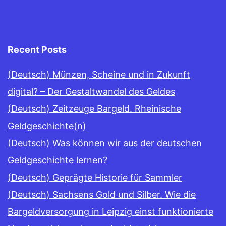
Recent Posts
(Deutsch) Münzen, Scheine und in Zukunft
digital? – Der Gestaltwandel des Geldes
(Deutsch) Zeitzeuge Bargeld. Rheinische
Geldgeschichte(n)
(Deutsch) Was können wir aus der deutschen
Geldgeschichte lernen?
(Deutsch) Geprägte Historie für Sammler
(Deutsch) Sachsens Gold und Silber. Wie die
Bargeldversorgung in Leipzig einst funktionierte