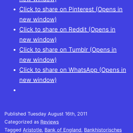
Click to share on Pinterest (Opens in
new window)
Click to share on Reddit (Opens in
new window)
Click to share on Tumblr (Opens in
new window)
Click to share on WhatsApp (Opens in
new window)
Published
Tuesday August 16th, 2011
Categorized as
Reviews
Tagged
Aristotle
,
Bank of England
,
Bankhistorisches