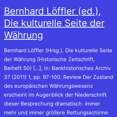
Bernhard Löffler (ed.),
Die kulturelle Seite der
Währung
Bernhard Löffler (Hrsg.), Die kulturelle Seite
der Währung (Historische Zeitschrift,
Beiheft 50) […], in: Bankhistorisches Archiv
37 (2011) 1, pp. 97-100. Review Der Zustand
des europäischen Währungswesens
erscheint im Augenblick der Niederschrift
dieser Besprechung dramatisch. Immer
mehr und immer größere Rettungsschirme