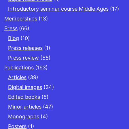
Introductory seminar course Middle Ages
(17)
Memberships
(13)
Press
(66)
Blog
(10)
Press releases
(1)
Press review
(55)
Publications
(163)
Articles
(39)
Digital images
(24)
Edited books
(5)
Minor articles
(47)
Monographs
(4)
Posters
(1)