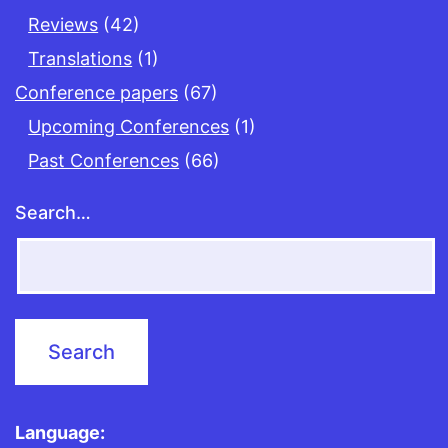
Reviews
(42)
Translations
(1)
Conference papers
(67)
Upcoming Conferences
(1)
Past Conferences
(66)
Search…
Language: