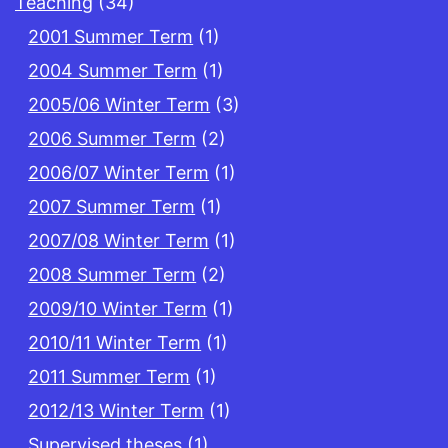
Teaching
(34)
2001 Summer Term
(1)
2004 Summer Term
(1)
2005/06 Winter Term
(3)
2006 Summer Term
(2)
2006/07 Winter Term
(1)
2007 Summer Term
(1)
2007/08 Winter Term
(1)
2008 Summer Term
(2)
2009/10 Winter Term
(1)
2010/11 Winter Term
(1)
2011 Summer Term
(1)
2012/13 Winter Term
(1)
Supervised theses
(1)