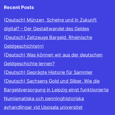
Recent Posts
(Deutsch) Münzen, Scheine und in Zukunft
digital? – Der Gestaltwandel des Geldes
(Deutsch) Zeitzeuge Bargeld. Rheinische
Geldgeschichte(n)
(Deutsch) Was können wir aus der deutschen
Geldgeschichte lernen?
(Deutsch) Geprägte Historie für Sammler
(Deutsch) Sachsens Gold und Silber. Wie die
Bargeldversorgung in Leipzig einst funktionierte
Numismatiska och penninghistoriska
avhandlingar vid Uppsala universitet