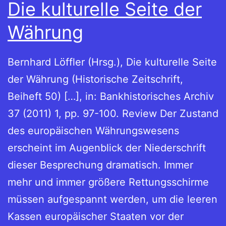
Die kulturelle Seite der
Währung
Bernhard Löffler (Hrsg.), Die kulturelle Seite
der Währung (Historische Zeitschrift,
Beiheft 50) […], in: Bankhistorisches Archiv
37 (2011) 1, pp. 97-100. Review Der Zustand
des europäischen Währungswesens
erscheint im Augenblick der Niederschrift
dieser Besprechung dramatisch. Immer
mehr und immer größere Rettungsschirme
müssen aufgespannt werden, um die leeren
Kassen europäischer Staaten vor der