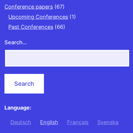
Conference papers
(67)
Upcoming Conferences
(1)
Past Conferences
(66)
Search…
Language:
Deutsch
English
Français
Svenska