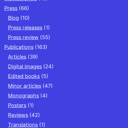
Press
(66)
Blog
(10)
Press releases
(1)
Press review
(55)
Publications
(163)
Articles
(39)
Digital images
(24)
Edited books
(5)
Minor articles
(47)
Monographs
(4)
Posters
(1)
Reviews
(42)
Translations
(1)