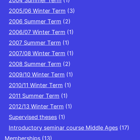
2004 Summer Term
(1)
2005/06 Winter Term
(3)
2006 Summer Term
(2)
2006/07 Winter Term
(1)
2007 Summer Term
(1)
2007/08 Winter Term
(1)
2008 Summer Term
(2)
2009/10 Winter Term
(1)
2010/11 Winter Term
(1)
2011 Summer Term
(1)
2012/13 Winter Term
(1)
Supervised theses
(1)
Introductory seminar course Middle Ages
(17)
Memberships
(13)