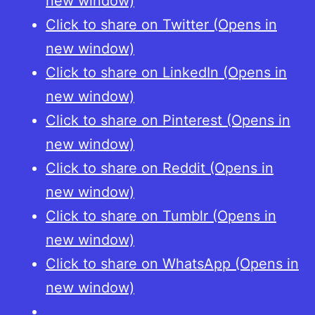
new window)
Click to share on Twitter (Opens in
new window)
Click to share on LinkedIn (Opens in
new window)
Click to share on Pinterest (Opens in
new window)
Click to share on Reddit (Opens in
new window)
Click to share on Tumblr (Opens in
new window)
Click to share on WhatsApp (Opens in
new window)