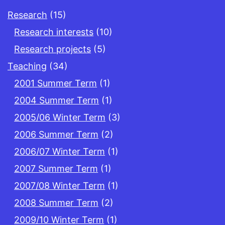
Research
(15)
Research interests
(10)
Research projects
(5)
Teaching
(34)
2001 Summer Term
(1)
2004 Summer Term
(1)
2005/06 Winter Term
(3)
2006 Summer Term
(2)
2006/07 Winter Term
(1)
2007 Summer Term
(1)
2007/08 Winter Term
(1)
2008 Summer Term
(2)
2009/10 Winter Term
(1)