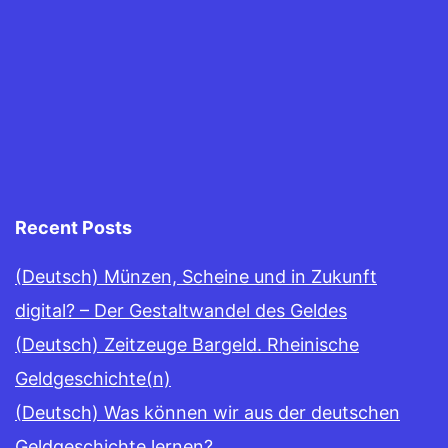
Recent Posts
(Deutsch) Münzen, Scheine und in Zukunft
digital? – Der Gestaltwandel des Geldes
(Deutsch) Zeitzeuge Bargeld. Rheinische
Geldgeschichte(n)
(Deutsch) Was können wir aus der deutschen
Geldgeschichte lernen?