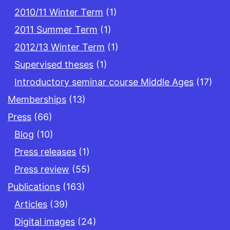
2010/11 Winter Term
(1)
2011 Summer Term
(1)
2012/13 Winter Term
(1)
Supervised theses
(1)
Introductory seminar course Middle Ages
(17)
Memberships
(13)
Press
(66)
Blog
(10)
Press releases
(1)
Press review
(55)
Publications
(163)
Articles
(39)
Digital images
(24)