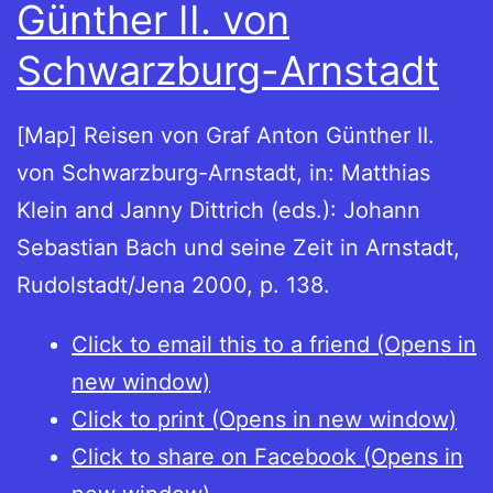
Günther II. von
Schwarzburg-Arnstadt
[Map] Reisen von Graf Anton Günther II.
von Schwarzburg-Arnstadt, in: Matthias
Klein and Janny Dittrich (eds.): Johann
Sebastian Bach und seine Zeit in Arnstadt,
Rudolstadt/Jena 2000, p. 138.
Click to email this to a friend (Opens in
new window)
Click to print (Opens in new window)
Click to share on Facebook (Opens in