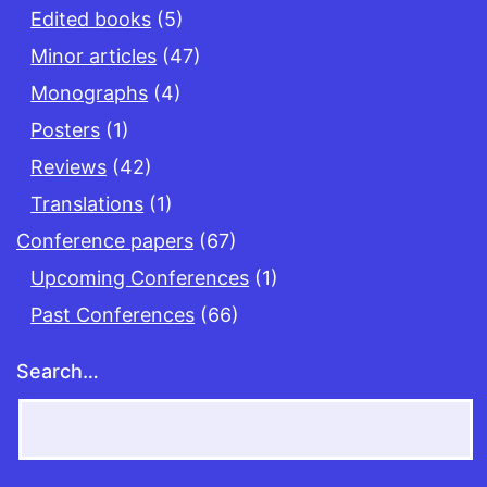
Edited books
(5)
Minor articles
(47)
Monographs
(4)
Posters
(1)
Reviews
(42)
Translations
(1)
Conference papers
(67)
Upcoming Conferences
(1)
Past Conferences
(66)
Search…