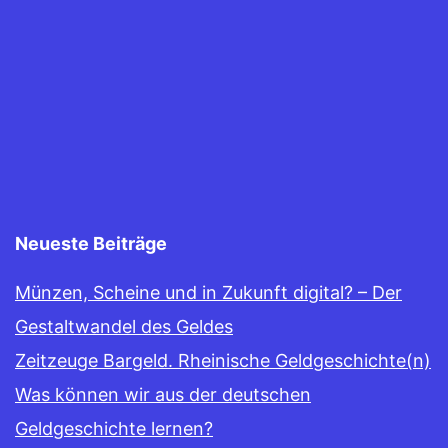
Neueste Beiträge
Münzen, Scheine und in Zukunft digital? – Der
Gestaltwandel des Geldes
Zeitzeuge Bargeld. Rheinische Geldgeschichte(n)
Was können wir aus der deutschen
Geldgeschichte lernen?