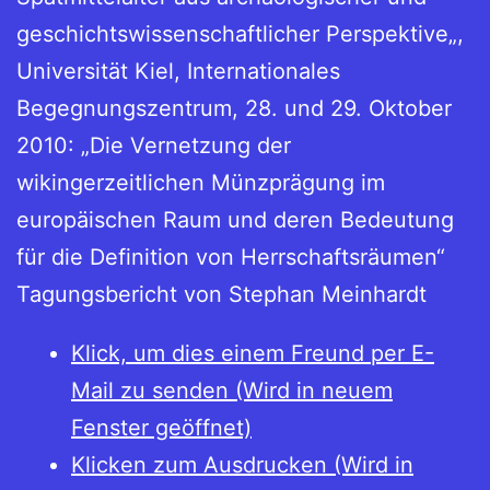
geschichtswissenschaftlicher Perspektive„,
Universität Kiel, Internationales
Begegnungszentrum, 28. und 29. Oktober
2010: „Die Vernetzung der
wikingerzeitlichen Münzprägung im
europäischen Raum und deren Bedeutung
für die Definition von Herrschaftsräumen“
Tagungsbericht von Stephan Meinhardt
Klick, um dies einem Freund per E-
Mail zu senden (Wird in neuem
Fenster geöffnet)
Klicken zum Ausdrucken (Wird in