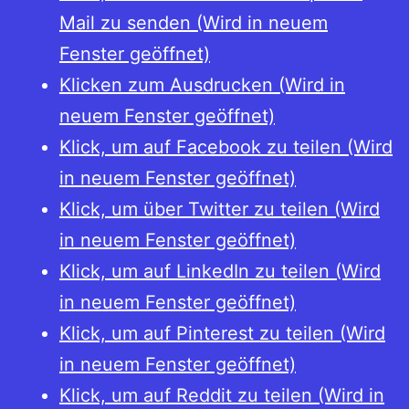
Mail zu senden (Wird in neuem
Fenster geöffnet)
Klicken zum Ausdrucken (Wird in
neuem Fenster geöffnet)
Klick, um auf Facebook zu teilen (Wird
in neuem Fenster geöffnet)
Klick, um über Twitter zu teilen (Wird
in neuem Fenster geöffnet)
Klick, um auf LinkedIn zu teilen (Wird
in neuem Fenster geöffnet)
Klick, um auf Pinterest zu teilen (Wird
in neuem Fenster geöffnet)
Klick, um auf Reddit zu teilen (Wird in