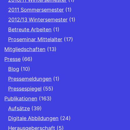
2011 Sommersemester
(1)
2012/13 Wintersemester
(1)
Betreute Arbeiten
(1)
Proseminar Mittelalter
(17)
Mitgliedschaften
(13)
Presse
(66)
Blog
(10)
Pressemeldungen
(1)
Pressespiegel
(55)
Publikationen
(163)
Aufsätze
(39)
Digitale Abbildungen
(24)
Herausgeberschaft
(5)