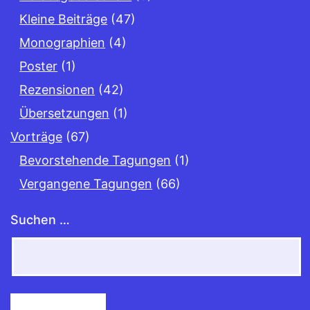
Kleine Beiträge
(47)
Monographien
(4)
Poster
(1)
Rezensionen
(42)
Übersetzungen
(1)
Vorträge
(67)
Bevorstehende Tagungen
(1)
Vergangene Tagungen
(66)
Suchen …