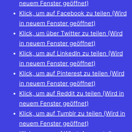
neuem Fenster geöffnet)
Klick, um auf Facebook zu teilen (Wird
in neuem Fenster geöffnet)
Klick, um über Twitter zu teilen (Wird
in neuem Fenster geöffnet)
Klick, um auf LinkedIn zu teilen (Wird
in neuem Fenster geöffnet)
Klick, um auf Pinterest zu teilen (Wird
in neuem Fenster geöffnet)
Klick, um auf Reddit zu teilen (Wird in
neuem Fenster geöffnet)
Klick, um auf Tumblr zu teilen (Wird in
neuem Fenster geöffnet)