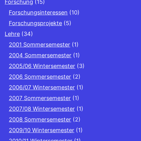
Forschung
(15)
Forschungsinteressen
(10)
Forschungsprojekte
(5)
Lehre
(34)
2001 Sommersemester
(1)
2004 Sommersemester
(1)
2005/06 Wintersemester
(3)
2006 Sommersemester
(2)
2006/07 Wintersemester
(1)
2007 Sommersemester
(1)
2007/08 Wintersemester
(1)
2008 Sommersemester
(2)
2009/10 Wintersemester
(1)
2010/11 Wintersemester
(1)