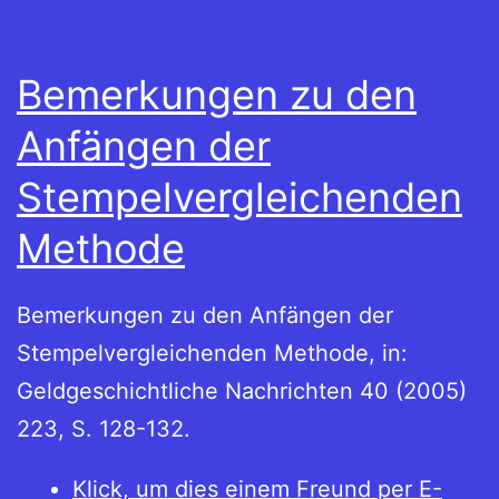
Bemerkungen zu den
Anfängen der
Stempelvergleichenden
Methode
Bemerkungen zu den Anfängen der
Stempelvergleichenden Methode, in:
Geldgeschichtliche Nachrichten 40 (2005)
223, S. 128-132.
Klick, um dies einem Freund per E-