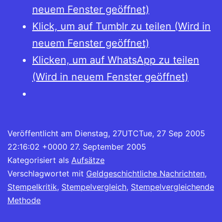
neuem Fenster geöffnet)
Klick, um auf Tumblr zu teilen (Wird in
neuem Fenster geöffnet)
Klicken, um auf WhatsApp zu teilen
(Wird in neuem Fenster geöffnet)
Veröffentlicht am
Dienstag, 27UTCTue, 27 Sep 2005
22:16:02 +0000 27. September 2005
Kategorisiert als
Aufsätze
Verschlagwortet mit
Geldgeschichtliche Nachrichten
,
Stempelkritik
,
Stempelvergleich
,
Stempelvergleichende
Methode