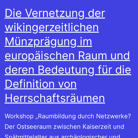
Die Vernetzung der
wikingerzeitlichen
Münzprägung im
europäischen Raum und
deren Bedeutung für die
Definition von
Herrschaftsräumen
Workshop „Raumbildung durch Netzwerke?
Der Ostseeraum zwischen Kaiserzeit und
Spätmittelalter aus archäologischer und