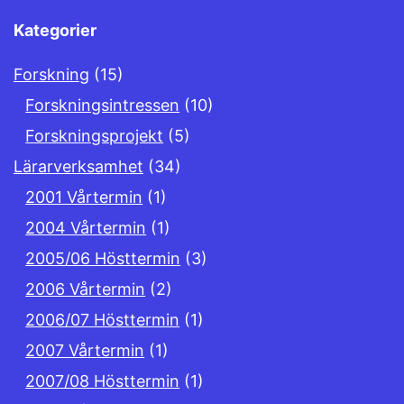
Kategorier
Forskning
(15)
Forskningsintressen
(10)
Forskningsprojekt
(5)
Lärarverksamhet
(34)
2001 Vårtermin
(1)
2004 Vårtermin
(1)
2005/06 Hösttermin
(3)
2006 Vårtermin
(2)
2006/07 Hösttermin
(1)
2007 Vårtermin
(1)
2007/08 Hösttermin
(1)