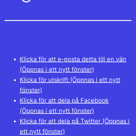
Klicka för att e-posta detta till en vän
(Öppnas i ett nytt fönster)
Klicka för utskrift (Öppnas i ett nytt
fönster)
Klicka för att dela på Facebook
(Öppnas i ett nytt fönster)
Klicka för att dela på Twitter (Öppnas i
ett nytt fönster)