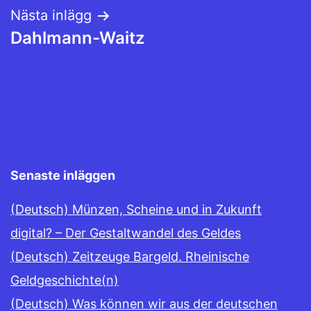
Nästa inlägg
Dahlmann-Waitz
Senaste inläggen
(Deutsch) Münzen, Scheine und in Zukunft
digital? – Der Gestaltwandel des Geldes
(Deutsch) Zeitzeuge Bargeld. Rheinische
Geldgeschichte(n)
(Deutsch) Was können wir aus der deutschen