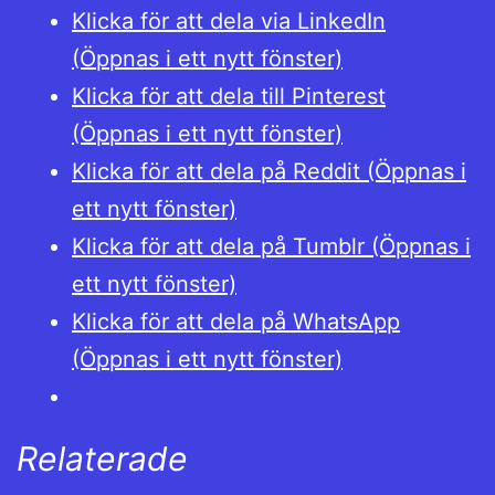
Klicka för att dela via LinkedIn
(Öppnas i ett nytt fönster)
Klicka för att dela till Pinterest
(Öppnas i ett nytt fönster)
Klicka för att dela på Reddit (Öppnas i
ett nytt fönster)
Klicka för att dela på Tumblr (Öppnas i
ett nytt fönster)
Klicka för att dela på WhatsApp
(Öppnas i ett nytt fönster)
Relaterade