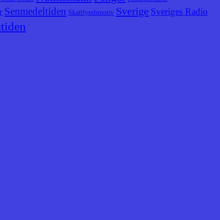
Senmedeltiden
Sverige
Sveriges Radio
r
Skattfyndsmotiv
tiden