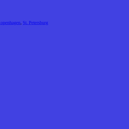
openhagen
,
St. Petersburg