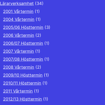
Lärarverksamhet
(34)
2001 Vårtermin
(1)
2004 Vårtermin
(1)
2005/06 Hösttermin
(3)
2006 Vårtermin
(2)
2006/07 Hösttermin
(1)
2007 Vårtermin
(1)
2007/08 Hösttermin
(1)
2008 Vårtermin
(2)
2009/10 Hösttermin
(1)
2010/11 Hösttermin
(1)
2011 Vårtermin
(1)
2012/13 Hösttermin
(1)