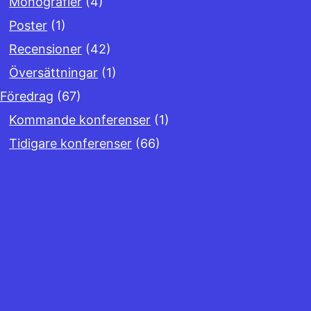
Monografier
(4)
Poster
(1)
Recensioner
(42)
Översättningar
(1)
Föredrag
(67)
Kommande konferenser
(1)
Tidigare konferenser
(66)