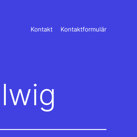
Kontakt
Kontaktformulär
llwig