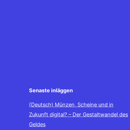
Senaste inläggen
(Deutsch) Münzen, Scheine und in
Zukunft digital? – Der Gestaltwandel des
Geldes