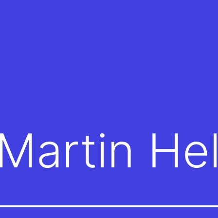
Martin He