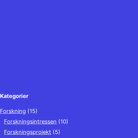
Kategorier
Forskning
(15)
Forskningsintressen
(10)
Forskningsprojekt
(5)