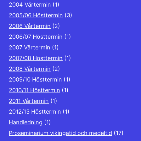
2004 Vårtermin
(1)
2005/06 Hösttermin
(3)
2006 Vårtermin
(2)
2006/07 Hösttermin
(1)
2007 Vårtermin
(1)
2007/08 Hösttermin
(1)
2008 Vårtermin
(2)
2009/10 Hösttermin
(1)
2010/11 Hösttermin
(1)
2011 Vårtermin
(1)
2012/13 Hösttermin
(1)
Handledning
(1)
Proseminarium vikingatid och medeltid
(17)