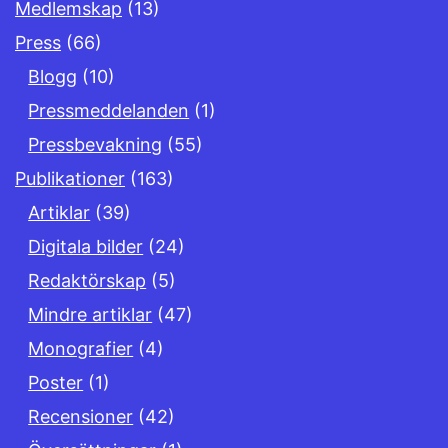
Medlemskap
(13)
Press
(66)
Blogg
(10)
Pressmeddelanden
(1)
Pressbevakning
(55)
Publikationer
(163)
Artiklar
(39)
Digitala bilder
(24)
Redaktörskap
(5)
Mindre artiklar
(47)
Monografier
(4)
Poster
(1)
Recensioner
(42)