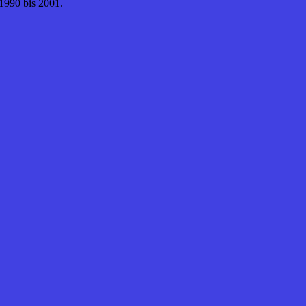
1990 bis 2001.