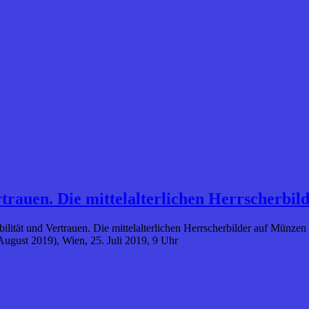
rtrauen. Die mittelalterlichen Herrscherbi
tabilität und Vertrauen. Die mittelalterlichen Herrscherbilder auf Mü
August 2019), Wien, 25. Juli 2019, 9 Uhr