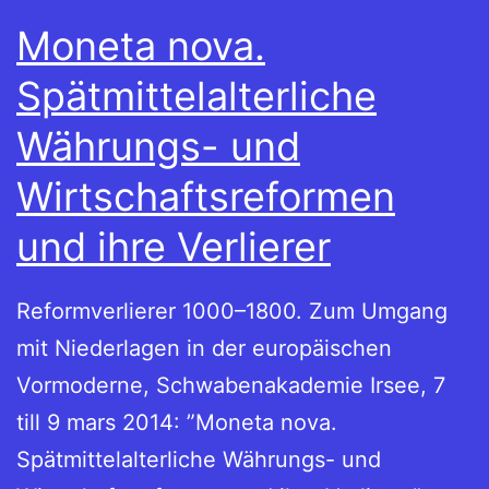
Moneta nova.
Spätmittelalterliche
Währungs- und
Wirtschaftsreformen
und ihre Verlierer
Reformverlierer 1000–1800. Zum Umgang
mit Niederlagen in der europäischen
Vormoderne, Schwabenakademie Irsee, 7
till 9 mars 2014: ”Moneta nova.
Spätmittelalterliche Währungs- und