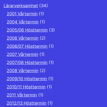
Lärarverksamhet
(34)
2001 Vårtermin
(1)
2004 Vårtermin
(1)
2005/06 Hösttermin
(3)
2006 Vårtermin
(2)
2006/07 Hösttermin
(1)
2007 Vårtermin
(1)
2007/08 Hösttermin
(1)
2008 Vårtermin
(2)
2009/10 Hösttermin
(1)
2010/11 Hösttermin
(1)
2011 Vårtermin
(1)
2012/13 Hösttermin
(1)