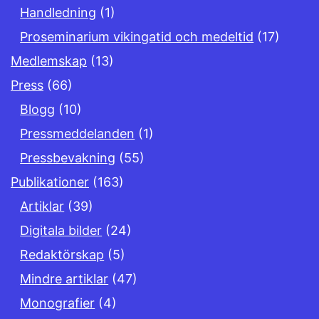
Handledning
(1)
Proseminarium vikingatid och medeltid
(17)
Medlemskap
(13)
Press
(66)
Blogg
(10)
Pressmeddelanden
(1)
Pressbevakning
(55)
Publikationer
(163)
Artiklar
(39)
Digitala bilder
(24)
Redaktörskap
(5)
Mindre artiklar
(47)
Monografier
(4)