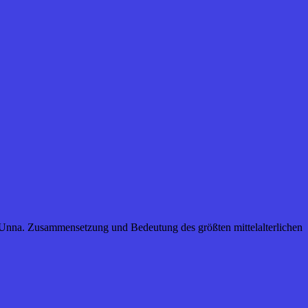
Unna. Zusammensetzung und Bedeutung des größten mittelalterlichen