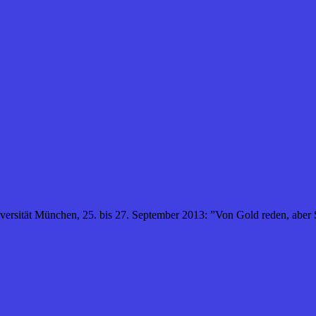
versität München, 25. bis 27. September 2013: ”Von Gold reden, aber