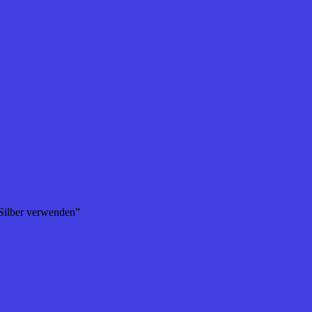
 Silber verwenden”