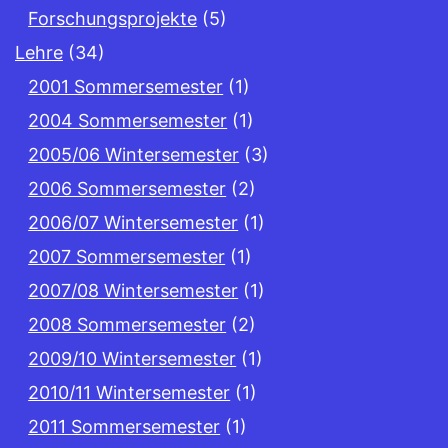
Forschungsprojekte
(5)
Lehre
(34)
2001 Sommersemester
(1)
2004 Sommersemester
(1)
2005/06 Wintersemester
(3)
2006 Sommersemester
(2)
2006/07 Wintersemester
(1)
2007 Sommersemester
(1)
2007/08 Wintersemester
(1)
2008 Sommersemester
(2)
2009/10 Wintersemester
(1)
2010/11 Wintersemester
(1)
2011 Sommersemester
(1)