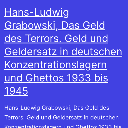
Hans-Ludwig
Grabowski, Das Geld
des Terrors. Geld und
Geldersatz in deutschen
Konzentrationslagern
und Ghettos 1933 bis
1945
Hans-Ludwig Grabowski, Das Geld des
Terrors. Geld und Geldersatz in deutschen
Konzentrationslagern und Ghettos 1933 bis