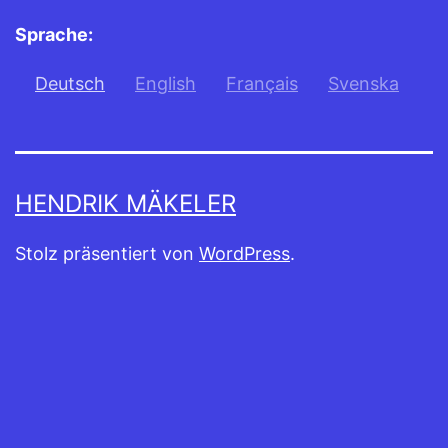
Sprache:
Deutsch
English
Français
Svenska
HENDRIK MÄKELER
Stolz präsentiert von
WordPress
.