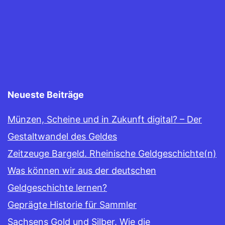
Neueste Beiträge
Münzen, Scheine und in Zukunft digital? – Der
Gestaltwandel des Geldes
Zeitzeuge Bargeld. Rheinische Geldgeschichte(n)
Was können wir aus der deutschen
Geldgeschichte lernen?
Geprägte Historie für Sammler
Sachsens Gold und Silber. Wie die