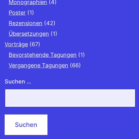
Monographien
(4)
Poster
(1)
Rezensionen
(42)
Übersetzungen
(1)
Vorträge
(67)
Bevorstehende Tagungen
(1)
Vergangene Tagungen
(66)
Suchen …