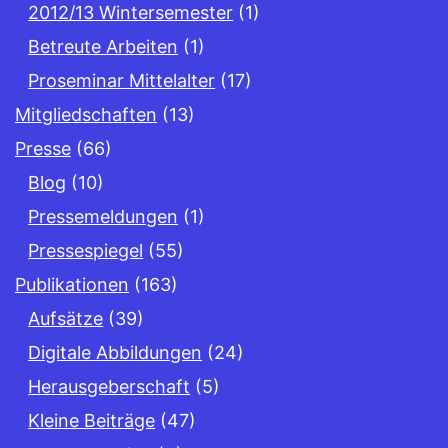
2012/13 Wintersemester
(1)
Betreute Arbeiten
(1)
Proseminar Mittelalter
(17)
Mitgliedschaften
(13)
Presse
(66)
Blog
(10)
Pressemeldungen
(1)
Pressespiegel
(55)
Publikationen
(163)
Aufsätze
(39)
Digitale Abbildungen
(24)
Herausgeberschaft
(5)
Kleine Beiträge
(47)