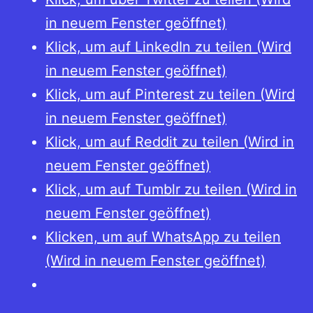
in neuem Fenster geöffnet)
Klick, um auf LinkedIn zu teilen (Wird
in neuem Fenster geöffnet)
Klick, um auf Pinterest zu teilen (Wird
in neuem Fenster geöffnet)
Klick, um auf Reddit zu teilen (Wird in
neuem Fenster geöffnet)
Klick, um auf Tumblr zu teilen (Wird in
neuem Fenster geöffnet)
Klicken, um auf WhatsApp zu teilen
(Wird in neuem Fenster geöffnet)