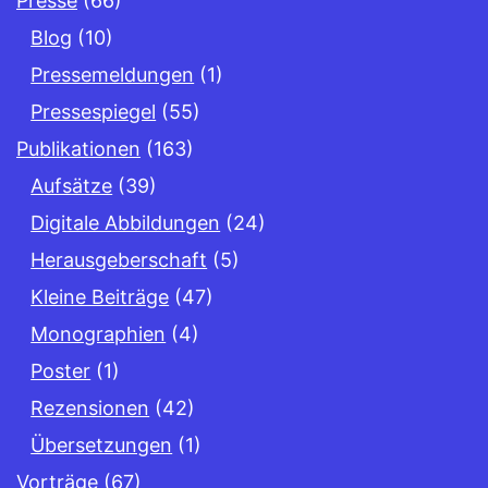
Presse
(66)
Blog
(10)
Pressemeldungen
(1)
Pressespiegel
(55)
Publikationen
(163)
Aufsätze
(39)
Digitale Abbildungen
(24)
Herausgeberschaft
(5)
Kleine Beiträge
(47)
Monographien
(4)
Poster
(1)
Rezensionen
(42)
Übersetzungen
(1)
Vorträge
(67)