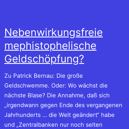
Nebenwirkungsfreie
mephistophelische
Geldschöpfung?
Zu Patrick Bernau: Die große
Geldschwemme. Oder: Wo wächst die
nächste Blase? Die Annahme, daß sich
„irgendwann gegen Ende des vergangenen
Jahrhunderts … die Welt geändert“ habe
und „Zentralbanken nur noch selten