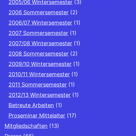
2005/06 Wintersemester
(3)
2006 Sommersemester
(2)
2006/07 Wintersemester
(1)
2007 Sommersemester
(1)
2007/08 Wintersemester
(1)
2008 Sommersemester
(2)
2009/10 Wintersemester
(1)
2010/11 Wintersemester
(1)
2011 Sommersemester
(1)
2012/13 Wintersemester
(1)
Betreute Arbeiten
(1)
Proseminar Mittelalter
(17)
Mitgliedschaften
(13)