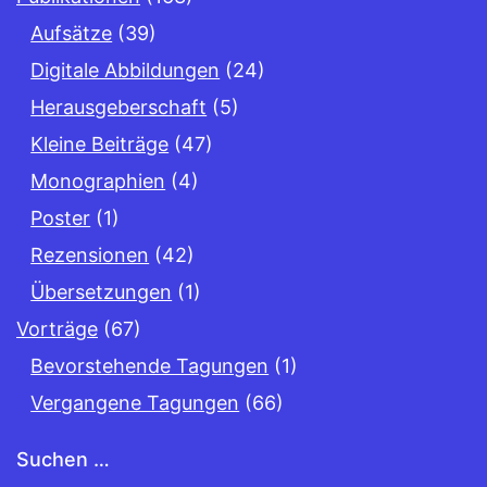
Aufsätze
(39)
Digitale Abbildungen
(24)
Herausgeberschaft
(5)
Kleine Beiträge
(47)
Monographien
(4)
Poster
(1)
Rezensionen
(42)
Übersetzungen
(1)
Vorträge
(67)
Bevorstehende Tagungen
(1)
Vergangene Tagungen
(66)
Suchen …