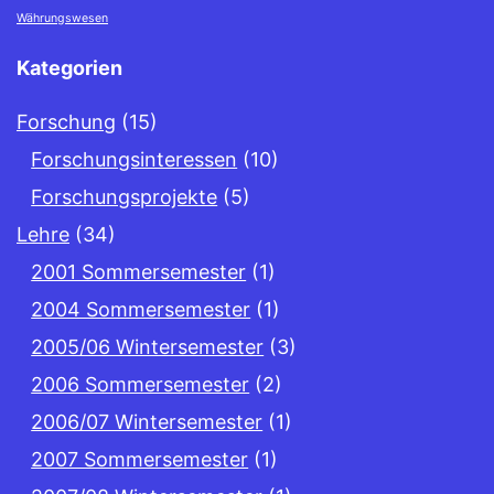
Währungswesen
Kategorien
Forschung
(15)
Forschungsinteressen
(10)
Forschungsprojekte
(5)
Lehre
(34)
2001 Sommersemester
(1)
2004 Sommersemester
(1)
2005/06 Wintersemester
(3)
2006 Sommersemester
(2)
2006/07 Wintersemester
(1)
2007 Sommersemester
(1)