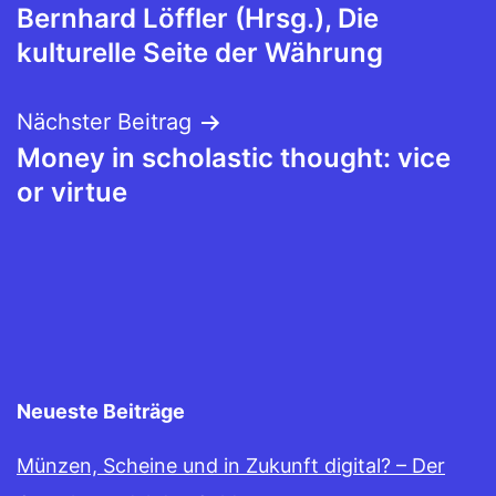
Bernhard Löffler (Hrsg.), Die
kulturelle Seite der Währung
Nächster Beitrag
Money in scholastic thought: vice
or virtue
Neueste Beiträge
Münzen, Scheine und in Zukunft digital? – Der