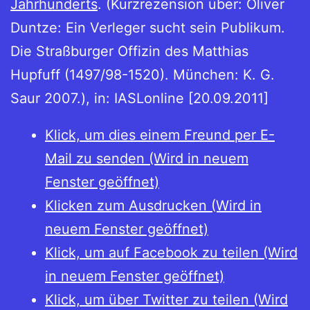
Jahrhunderts
. (Kurzrezension über: Oliver
Duntze: Ein Verleger sucht sein Publikum.
Die Straßburger Offizin des Matthias
Hupfuff (1497/98-1520). München: K. G.
Saur 2007.), in: IASLonline [20.09.2011]
Klick, um dies einem Freund per E-
Mail zu senden (Wird in neuem
Fenster geöffnet)
Klicken zum Ausdrucken (Wird in
neuem Fenster geöffnet)
Klick, um auf Facebook zu teilen (Wird
in neuem Fenster geöffnet)
Klick, um über Twitter zu teilen (Wird