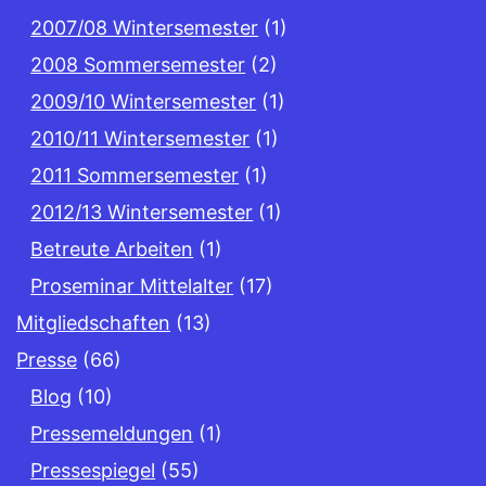
2007/08 Wintersemester
(1)
2008 Sommersemester
(2)
2009/10 Wintersemester
(1)
2010/11 Wintersemester
(1)
2011 Sommersemester
(1)
2012/13 Wintersemester
(1)
Betreute Arbeiten
(1)
Proseminar Mittelalter
(17)
Mitgliedschaften
(13)
Presse
(66)
Blog
(10)
Pressemeldungen
(1)
Pressespiegel
(55)