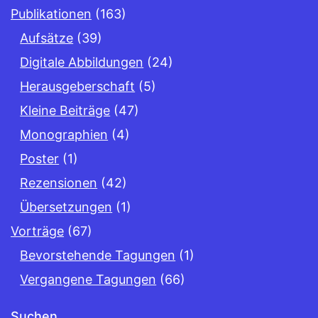
Publikationen
(163)
Aufsätze
(39)
Digitale Abbildungen
(24)
Herausgeberschaft
(5)
Kleine Beiträge
(47)
Monographien
(4)
Poster
(1)
Rezensionen
(42)
Übersetzungen
(1)
Vorträge
(67)
Bevorstehende Tagungen
(1)
Vergangene Tagungen
(66)
Suchen …