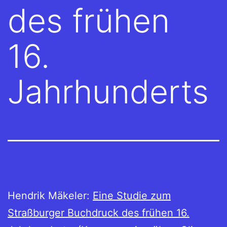
des frühen
16.
Jahrhunderts
Hendrik Mäkeler:
Eine Studie zum
Straßburger Buchdruck des frühen 16.