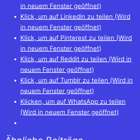
in neuem Fenster geöffnet)
Klick, um auf LinkedIn zu teilen (Wird
in neuem Fenster geöffnet)
Klick, um auf Pinterest zu teilen (Wird
in neuem Fenster geöffnet)
Klick, um auf Reddit zu teilen (Wird in
neuem Fenster geöffnet)
Klick, um auf Tumblr zu teilen (Wird in
neuem Fenster geöffnet)
Klicken, um auf WhatsApp zu teilen
(Wird in neuem Fenster geöffnet)