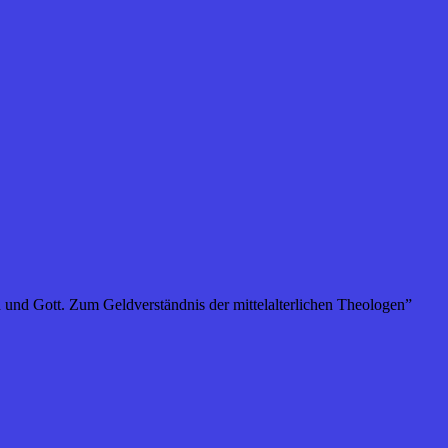
und Gott. Zum Geldverständnis der mittelalterlichen Theologen”