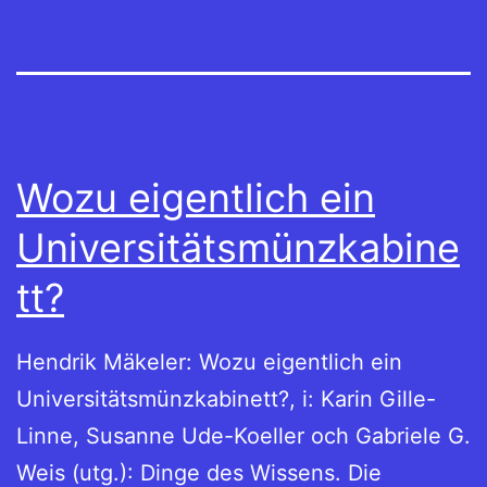
Wozu eigentlich ein
Universitätsmünzkabine
tt?
Hendrik Mäkeler: Wozu eigentlich ein
Universitätsmünzkabinett?, i: Karin Gille-
Linne, Susanne Ude-Koeller och Gabriele G.
Weis (utg.): Dinge des Wissens. Die