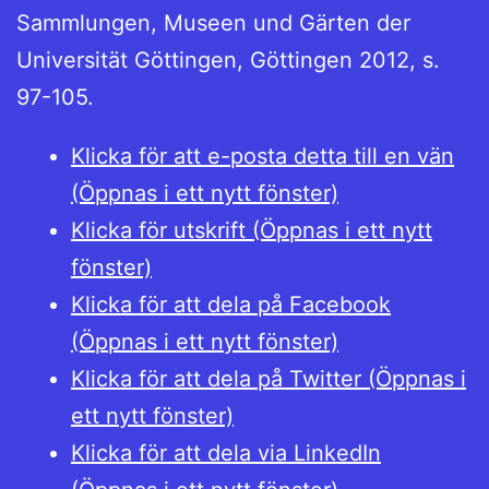
Sammlungen, Museen und Gärten der
Universität Göttingen, Göttingen 2012, s.
97-105.
Klicka för att e-posta detta till en vän
(Öppnas i ett nytt fönster)
Klicka för utskrift (Öppnas i ett nytt
fönster)
Klicka för att dela på Facebook
(Öppnas i ett nytt fönster)
Klicka för att dela på Twitter (Öppnas i
ett nytt fönster)
Klicka för att dela via LinkedIn