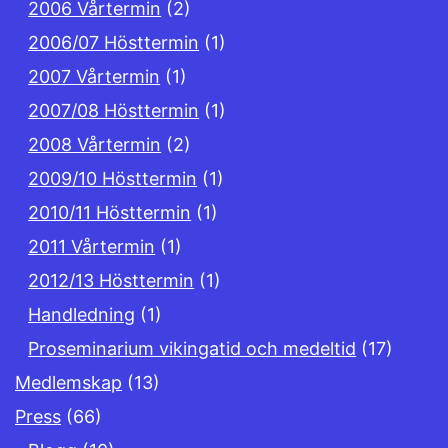
2006 Vårtermin
(2)
2006/07 Hösttermin
(1)
2007 Vårtermin
(1)
2007/08 Hösttermin
(1)
2008 Vårtermin
(2)
2009/10 Hösttermin
(1)
2010/11 Hösttermin
(1)
2011 Vårtermin
(1)
2012/13 Hösttermin
(1)
Handledning
(1)
Proseminarium vikingatid och medeltid
(17)
Medlemskap
(13)
Press
(66)