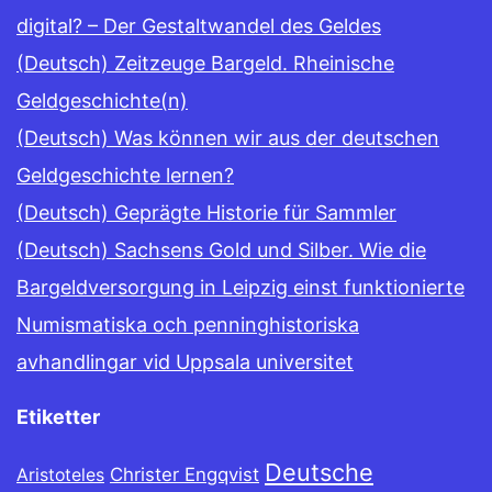
digital? – Der Gestaltwandel des Geldes
(Deutsch) Zeitzeuge Bargeld. Rheinische
Geldgeschichte(n)
(Deutsch) Was können wir aus der deutschen
Geldgeschichte lernen?
(Deutsch) Geprägte Historie für Sammler
(Deutsch) Sachsens Gold und Silber. Wie die
Bargeldversorgung in Leipzig einst funktionierte
Numismatiska och penninghistoriska
avhandlingar vid Uppsala universitet
Etiketter
Deutsche
Christer Engqvist
Aristoteles