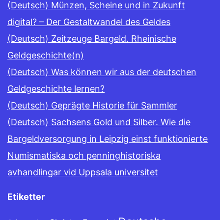
(Deutsch) Münzen, Scheine und in Zukunft
digital? – Der Gestaltwandel des Geldes
(Deutsch) Zeitzeuge Bargeld. Rheinische
Geldgeschichte(n)
(Deutsch) Was können wir aus der deutschen
Geldgeschichte lernen?
(Deutsch) Geprägte Historie für Sammler
(Deutsch) Sachsens Gold und Silber. Wie die
Bargeldversorgung in Leipzig einst funktionierte
Numismatiska och penninghistoriska
avhandlingar vid Uppsala universitet
Etiketter