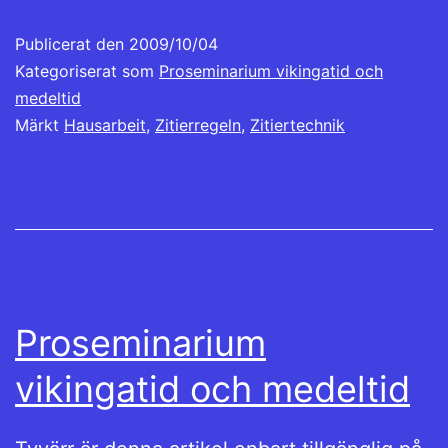
Publicerat den
2009/10/04
Kategoriserat som
Proseminarium vikingatid och
medeltid
Märkt
Hausarbeit
,
Zitierregeln
,
Zitiertechnik
Proseminarium
vikingatid och medeltid