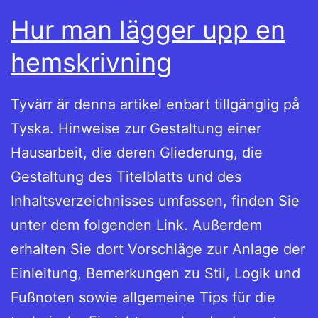
Hur man lägger upp en
hemskrivning
Tyvärr är denna artikel enbart tillgänglig på
Tyska. Hinweise zur Gestaltung einer
Hausarbeit, die deren Gliederung, die
Gestaltung des Titelblatts und des
Inhaltsverzeichnisses umfassen, finden Sie
unter dem folgenden Link. Außerdem
erhalten Sie dort Vorschläge zur Anlage der
Einleitung, Bemerkungen zu Stil, Logik und
Fußnoten sowie allgemeine Tips für die