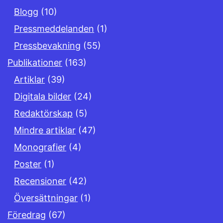
Blogg
(10)
Pressmeddelanden
(1)
Pressbevakning
(55)
Publikationer
(163)
Artiklar
(39)
Digitala bilder
(24)
Redaktörskap
(5)
Mindre artiklar
(47)
Monografier
(4)
Poster
(1)
Recensioner
(42)
Översättningar
(1)
Föredrag
(67)