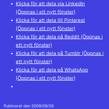
Klicka för att dela via LinkedIn
(Öppnas i ett nytt fönster)
Klicka för att dela till Pinterest
(Öppnas i ett nytt fönster)
Klicka för att dela på Reddit (Öppnas i
ett nytt fönster)
Klicka för att dela på Tumblr (Öppnas i
ett nytt fönster)
Klicka för att dela på WhatsApp
(Öppnas i ett nytt fönster)
Publicerat den
2009/09/26