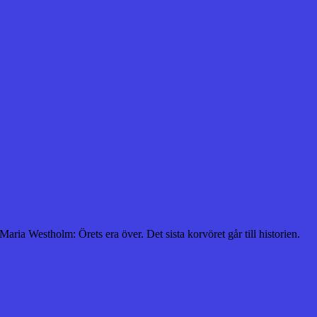
ia Westholm: Örets era över. Det sista korvöret går till historien.