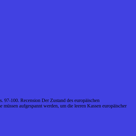
1, s. 97-100. Recension Der Zustand des europäischen
e müssen aufgespannt werden, um die leeren Kassen europäischer