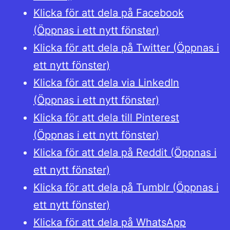
Klicka för att dela på Facebook
(Öppnas i ett nytt fönster)
Klicka för att dela på Twitter (Öppnas i
ett nytt fönster)
Klicka för att dela via LinkedIn
(Öppnas i ett nytt fönster)
Klicka för att dela till Pinterest
(Öppnas i ett nytt fönster)
Klicka för att dela på Reddit (Öppnas i
ett nytt fönster)
Klicka för att dela på Tumblr (Öppnas i
ett nytt fönster)
Klicka för att dela på WhatsApp