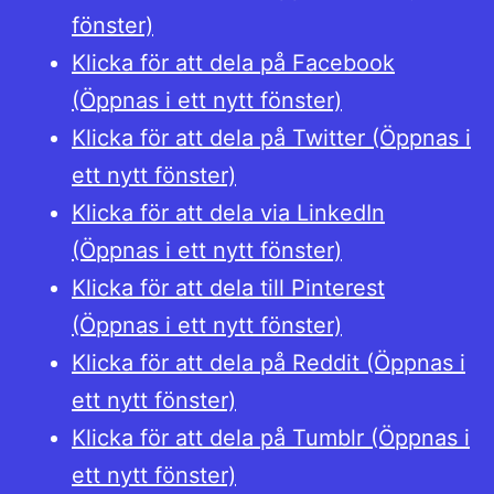
fönster)
Klicka för att dela på Facebook
(Öppnas i ett nytt fönster)
Klicka för att dela på Twitter (Öppnas i
ett nytt fönster)
Klicka för att dela via LinkedIn
(Öppnas i ett nytt fönster)
Klicka för att dela till Pinterest
(Öppnas i ett nytt fönster)
Klicka för att dela på Reddit (Öppnas i
ett nytt fönster)
Klicka för att dela på Tumblr (Öppnas i
ett nytt fönster)