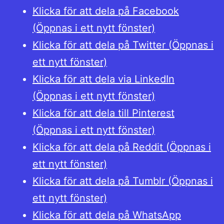
Klicka för att dela på Facebook
(Öppnas i ett nytt fönster)
Klicka för att dela på Twitter (Öppnas i
ett nytt fönster)
Klicka för att dela via LinkedIn
(Öppnas i ett nytt fönster)
Klicka för att dela till Pinterest
(Öppnas i ett nytt fönster)
Klicka för att dela på Reddit (Öppnas i
ett nytt fönster)
Klicka för att dela på Tumblr (Öppnas i
ett nytt fönster)
Klicka för att dela på WhatsApp