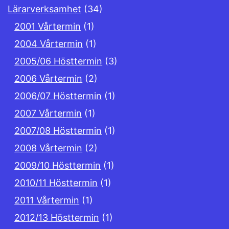
Lärarverksamhet
(34)
2001 Vårtermin
(1)
2004 Vårtermin
(1)
2005/06 Hösttermin
(3)
2006 Vårtermin
(2)
2006/07 Hösttermin
(1)
2007 Vårtermin
(1)
2007/08 Hösttermin
(1)
2008 Vårtermin
(2)
2009/10 Hösttermin
(1)
2010/11 Hösttermin
(1)
2011 Vårtermin
(1)
2012/13 Hösttermin
(1)