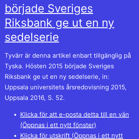
började Sveriges
Riksbank ge ut en ny
sedelserie
Tyvärr är denna artikel enbart tillgänglig på
Tyska. Hösten 2015 började Sveriges
Riksbank ge ut en ny sedelserie, in:
Uppsala universitets årsredovisning 2015,
Uppsala 2016, S. 52.
Klicka för att e-posta detta till en vän
(Öppnas i ett nytt fönster)
Klicka för utskrift (Öppnas i ett nytt