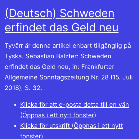
(Deutsch) Schweden
erfindet das Geld neu
Tyvärr är denna artikel enbart tillgänglig på
Tyska. Sebastian Balzter: Schweden
erfindet das Geld neu, in: Frankfurter
Allgemeine Sonntagszeitung Nr. 28 (15. Juli
2018), S. 32.
Klicka för att e-posta detta till en vän
(Öppnas i ett nytt fönster)
Klicka för utskrift (Öppnas i ett nytt
fönster)