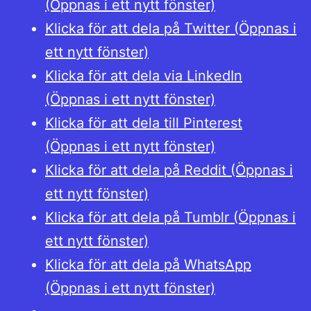
(Öppnas i ett nytt fönster)
Klicka för att dela på Twitter (Öppnas i
ett nytt fönster)
Klicka för att dela via LinkedIn
(Öppnas i ett nytt fönster)
Klicka för att dela till Pinterest
(Öppnas i ett nytt fönster)
Klicka för att dela på Reddit (Öppnas i
ett nytt fönster)
Klicka för att dela på Tumblr (Öppnas i
ett nytt fönster)
Klicka för att dela på WhatsApp
(Öppnas i ett nytt fönster)