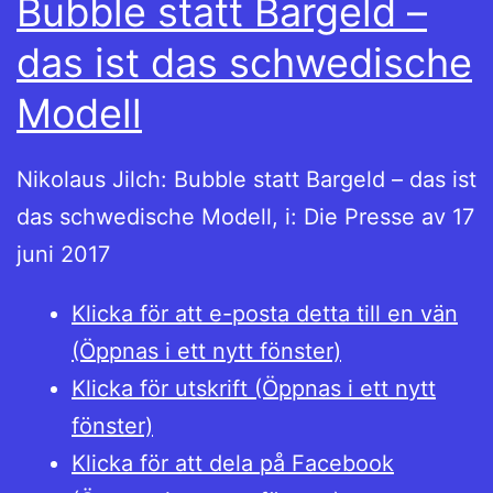
Bubble statt Bargeld –
das ist das schwedische
Modell
Nikolaus Jilch: Bubble statt Bargeld – das ist
das schwedische Modell, i: Die Presse av 17
juni 2017
Klicka för att e-posta detta till en vän
(Öppnas i ett nytt fönster)
Klicka för utskrift (Öppnas i ett nytt
fönster)
Klicka för att dela på Facebook