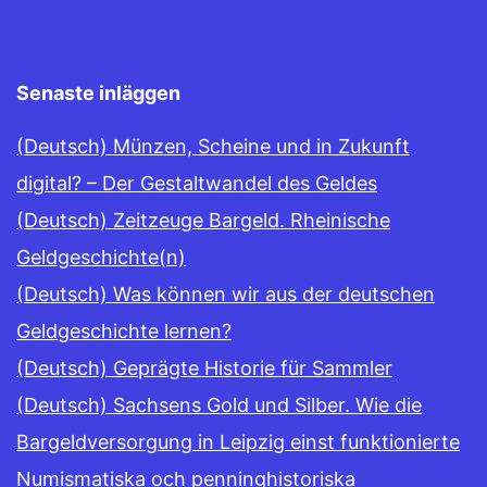
Senaste inläggen
(Deutsch) Münzen, Scheine und in Zukunft
digital? – Der Gestaltwandel des Geldes
(Deutsch) Zeitzeuge Bargeld. Rheinische
Geldgeschichte(n)
(Deutsch) Was können wir aus der deutschen
Geldgeschichte lernen?
(Deutsch) Geprägte Historie für Sammler
(Deutsch) Sachsens Gold und Silber. Wie die
Bargeldversorgung in Leipzig einst funktionierte
Numismatiska och penninghistoriska