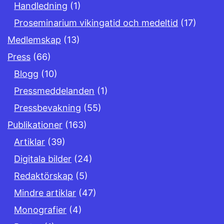
Handledning
(1)
Proseminarium vikingatid och medeltid
(17)
Medlemskap
(13)
Press
(66)
Blogg
(10)
Pressmeddelanden
(1)
Pressbevakning
(55)
Publikationer
(163)
Artiklar
(39)
Digitala bilder
(24)
Redaktörskap
(5)
Mindre artiklar
(47)
Monografier
(4)