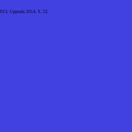
 2013, Uppsala 2014, S. 52.