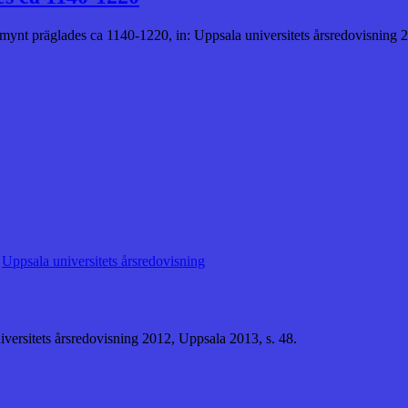
te mynt präglades ca 1140-1220, in: Uppsala universitets årsredovisning
,
Uppsala universitets årsredovisning
iversitets årsredovisning 2012, Uppsala 2013, s. 48.