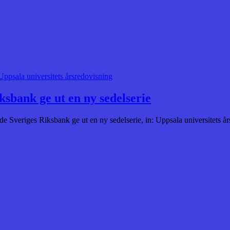
Uppsala universitets årsredovisning
ksbank ge ut en ny sedelserie
ade Sveriges Riksbank ge ut en ny sedelserie, in: Uppsala universitets 