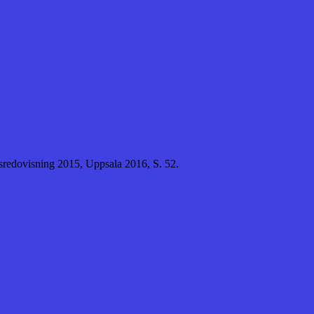
årsredovisning 2015, Uppsala 2016, S. 52.