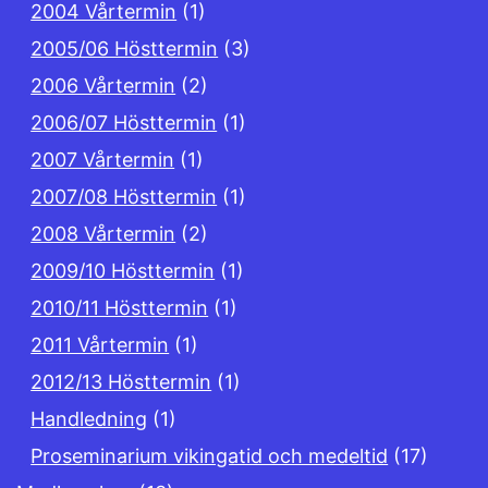
2004 Vårtermin
(1)
2005/06 Hösttermin
(3)
2006 Vårtermin
(2)
2006/07 Hösttermin
(1)
2007 Vårtermin
(1)
2007/08 Hösttermin
(1)
2008 Vårtermin
(2)
2009/10 Hösttermin
(1)
2010/11 Hösttermin
(1)
2011 Vårtermin
(1)
2012/13 Hösttermin
(1)
Handledning
(1)
Proseminarium vikingatid och medeltid
(17)