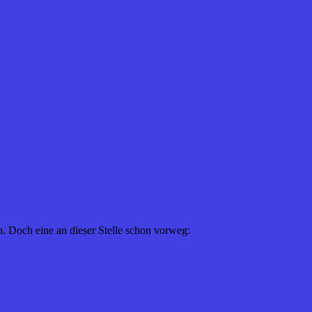
n. Doch eine an dieser Stelle schon vorweg: