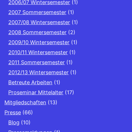
2006/07 Wintersemester
(1)
2007 Sommersemester
(1)
2007/08 Wintersemester
(1)
2008 Sommersemester
(2)
2009/10 Wintersemester
(1)
2010/11 Wintersemester
(1)
2011 Sommersemester
(1)
2012/13 Wintersemester
(1)
Betreute Arbeiten
(1)
Proseminar Mittelalter
(17)
Mitgliedschaften
(13)
Presse
(66)
Blog
(10)