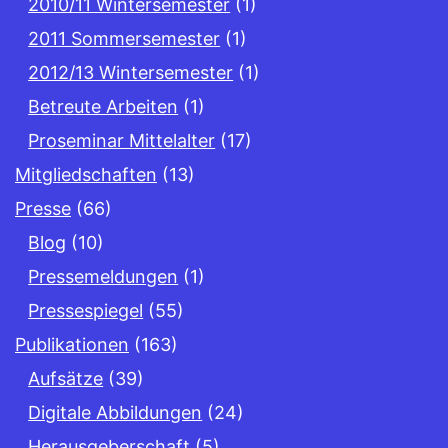
2010/11 Wintersemester
(1)
2011 Sommersemester
(1)
2012/13 Wintersemester
(1)
Betreute Arbeiten
(1)
Proseminar Mittelalter
(17)
Mitgliedschaften
(13)
Presse
(66)
Blog
(10)
Pressemeldungen
(1)
Pressespiegel
(55)
Publikationen
(163)
Aufsätze
(39)
Digitale Abbildungen
(24)
Herausgeberschaft
(5)