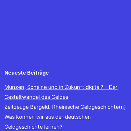
Neueste Beiträge
Münzen, Scheine und in Zukunft digital? – Der
Gestaltwandel des Geldes
Zeitzeuge Bargeld. Rheinische Geldgeschichte(n)
Was können wir aus der deutschen
Geldgeschichte lernen?