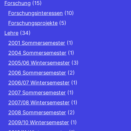
Forschung
(15)
Forschungsinteressen
(10)
Forschungsprojekte
(5)
Lehre
(34)
2001 Sommersemester
(1)
2004 Sommersemester
(1)
2005/06 Wintersemester
(3)
2006 Sommersemester
(2)
2006/07 Wintersemester
(1)
2007 Sommersemester
(1)
2007/08 Wintersemester
(1)
2008 Sommersemester
(2)
2009/10 Wintersemester
(1)