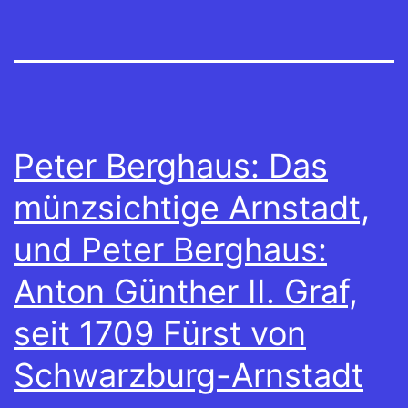
Peter Berghaus: Das
münzsichtige Arnstadt,
und Peter Berghaus:
Anton Günther II. Graf,
seit 1709 Fürst von
Schwarzburg-Arnstadt