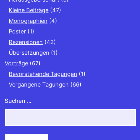
Kleine Beiträge
(47)
Monographien
(4)
Poster
(1)
Rezensionen
(42)
Übersetzungen
(1)
Vorträge
(67)
Bevorstehende Tagungen
(1)
Vergangene Tagungen
(66)
Suchen …