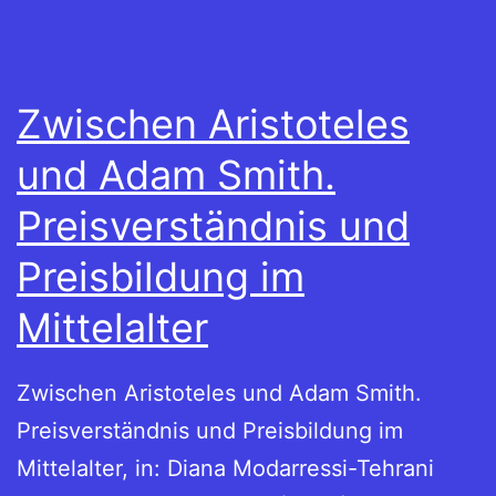
Zwischen Aristoteles
und Adam Smith.
Preisverständnis und
Preisbildung im
Mittelalter
Zwischen Aristoteles und Adam Smith.
Preisverständnis und Preisbildung im
Mittelalter, in: Diana Modarressi-Tehrani