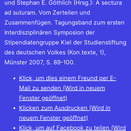
und Stephan E. Göthlich (Hrsg.): A sectura
ad suturam. Vom Zerteilen und
Zusammenfügen. Tagungsband zum ersten
Interdisziplinären Symposion der
Stipendiatengruppe Kiel der Studienstiftung
des deutschen Volkes (Kon.texte, 1),
Münster 2007, S. 89-100.
Klick, um dies einem Freund per E-
Mail zu senden (Wird in neuem
Fenster geöffnet)
Klicken zum Ausdrucken (Wird in
neuem Fenster geöffnet)
Klick, um auf Facebook zu teilen (Wird