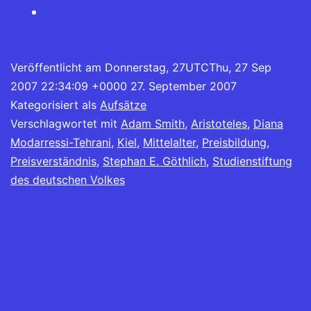
Veröffentlicht am
Donnerstag, 27UTCThu, 27 Sep
2007 22:34:09 +0000 27. September 2007
Kategorisiert als
Aufsätze
Verschlagwortet mit
Adam Smith
,
Aristoteles
,
Diana
Modarressi-Tehrani
,
Kiel
,
Mittelalter
,
Preisbildung
,
Preisverständnis
,
Stephan E. Göthlich
,
Studienstiftung
des deutschen Volkes