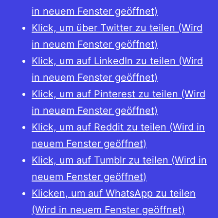
in neuem Fenster geöffnet)
Klick, um über Twitter zu teilen (Wird
in neuem Fenster geöffnet)
Klick, um auf LinkedIn zu teilen (Wird
in neuem Fenster geöffnet)
Klick, um auf Pinterest zu teilen (Wird
in neuem Fenster geöffnet)
Klick, um auf Reddit zu teilen (Wird in
neuem Fenster geöffnet)
Klick, um auf Tumblr zu teilen (Wird in
neuem Fenster geöffnet)
Klicken, um auf WhatsApp zu teilen
(Wird in neuem Fenster geöffnet)