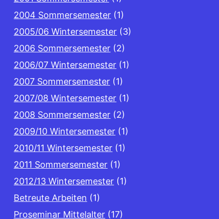
2004 Sommersemester
(1)
2005/06 Wintersemester
(3)
2006 Sommersemester
(2)
2006/07 Wintersemester
(1)
2007 Sommersemester
(1)
2007/08 Wintersemester
(1)
2008 Sommersemester
(2)
2009/10 Wintersemester
(1)
2010/11 Wintersemester
(1)
2011 Sommersemester
(1)
2012/13 Wintersemester
(1)
Betreute Arbeiten
(1)
Proseminar Mittelalter
(17)