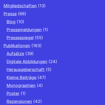
Mitgliedschaften
(13)
Presse
(66)
Blog
(10)
Pressemeldungen
(1)
Pressespiegel
(55)
Publikationen
(163)
Aufsätze
(39)
Digitale Abbildungen
(24)
Herausgeberschaft
(5)
Kleine Beiträge
(47)
Monographien
(4)
Poster
(1)
Rezensionen
(42)