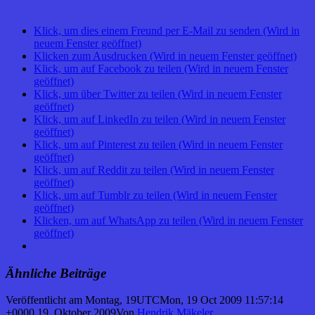
Klick, um dies einem Freund per E-Mail zu senden (Wird in
neuem Fenster geöffnet)
Klicken zum Ausdrucken (Wird in neuem Fenster geöffnet)
Klick, um auf Facebook zu teilen (Wird in neuem Fenster
geöffnet)
Klick, um über Twitter zu teilen (Wird in neuem Fenster
geöffnet)
Klick, um auf LinkedIn zu teilen (Wird in neuem Fenster
geöffnet)
Klick, um auf Pinterest zu teilen (Wird in neuem Fenster
geöffnet)
Klick, um auf Reddit zu teilen (Wird in neuem Fenster
geöffnet)
Klick, um auf Tumblr zu teilen (Wird in neuem Fenster
geöffnet)
Klicken, um auf WhatsApp zu teilen (Wird in neuem Fenster
geöffnet)
Ähnliche Beiträge
Veröffentlicht am
Montag, 19UTCMon, 19 Oct 2009 11:57:14
+0000 19. Oktober 2009
Von
Hendrik Mäkeler